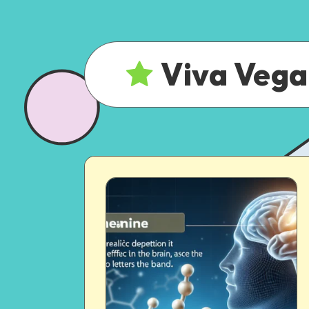
Viva Veg