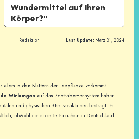
Wundermittel auf Ihren
Körper?”
Redaktion
Last Update:
März 31, 2024
or allem in den Blättern der Teepflanze vorkommt
nde Wirkungen
auf das Zentralnervensystem haben
ntalen und physischen Stressreaktionen beiträgt. Es
ltlich, obwohl die isolierte Einnahme in Deutschland