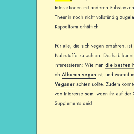
Interaktionen mit anderen Substanzen 
Theanin noch nicht vollständig zugel
Kapselform erhältlich.
Für alle, die sich vegan ernähren, ist
Nährstoffe zu achten. Deshalb könnt
interessieren: Wie man
die besten 
ob
Albumin vegan
ist, und worauf 
Veganer
achten sollte. Zudem könn
von Interesse sein, wenn ihr auf der
Supplements seid.