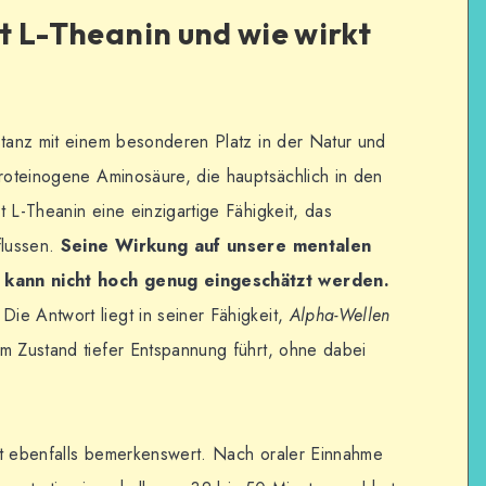
st L-Theanin und wie wirkt
stanz mit einem besonderen Platz in der Natur und
proteinogene Aminosäure, die hauptsächlich in den
 L-Theanin eine einzigartige Fähigkeit, das
flussen.
Seine Wirkung auf unsere mentalen
 kann nicht hoch genug eingeschätzt werden.
ie Antwort liegt in seiner Fähigkeit,
Alpha-Wellen
m Zustand tiefer Entspannung führt, ohne dabei
st ebenfalls bemerkenswert. Nach oraler Einnahme