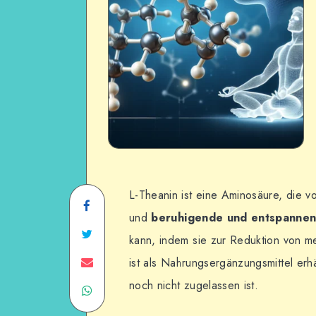
L-Theanin ist eine Aminosäure, die v
und
beruhigende und entspanne
kann, indem sie zur Reduktion von me
ist als Nahrungsergänzungsmittel erhä
noch nicht zugelassen ist.