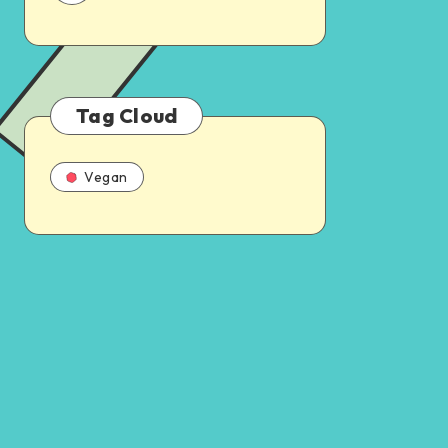
Tag Cloud
Vegan