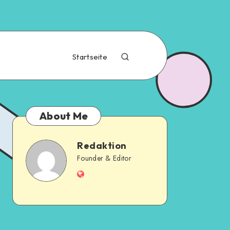
Startseite
About Me
Redaktion
Founder & Editor