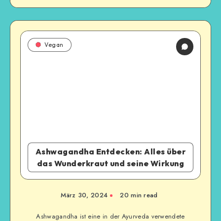
Vegan
Ashwagandha Entdecken: Alles über
das Wunderkraut und seine Wirkung
März 30, 2024
20
min read
Ashwagandha ist eine in der Ayurveda verwendete