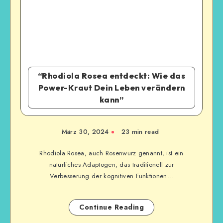
“Rhodiola Rosea entdeckt: Wie das
Power-Kraut Dein Leben verändern
kann”
März 30, 2024
23
min read
Rhodiola Rosea, auch Rosenwurz genannt, ist ein
natürliches Adaptogen, das traditionell zur
Verbesserung der kognitiven Funktionen…
Continue Reading