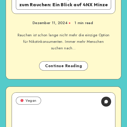
zum Rauchen: Ein Blick auf 4NX Minze
Dezember 11, 2024
1
min read
Rauchen ist schon lange nicht mehr die einzige Option
für Nikotinkonsumenten. Immer mehr Menschen
suchen nach…
Continue Reading
Vegan