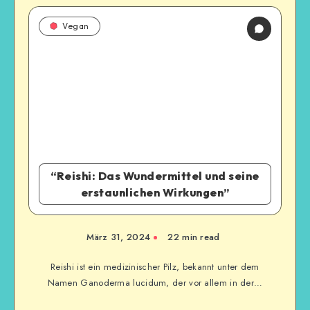
Vegan
“Reishi: Das Wundermittel und seine
erstaunlichen Wirkungen”
März 31, 2024
22
min read
Reishi ist ein medizinischer Pilz, bekannt unter dem
Namen Ganoderma lucidum, der vor allem in der…