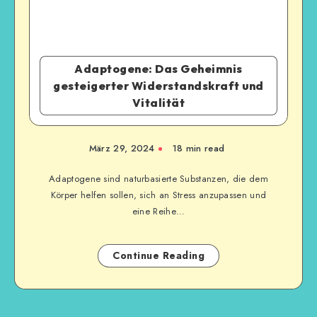
Adaptogene: Das Geheimnis
gesteigerter Widerstandskraft und
Vitalität
März 29, 2024
18
min read
Adaptogene sind naturbasierte Substanzen, die dem
Körper helfen sollen, sich an Stress anzupassen und
eine Reihe…
Continue Reading