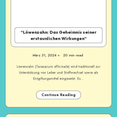
“Löwenzahn: Das Geheimnis seiner
erstaunlichen Wirkungen”
März 31, 2024
20
min read
Löwenzahn (Taraxacum officinale) wird traditionell zur
Unterstützung von Leber und Stoffwechsel sowie als
Entgiftungsmittel eingesetzt. Es…
Continue Reading