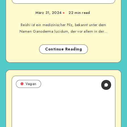
März 31, 2024
22
min read
Reishi ist ein medizinischer Pilz, bekannt unter dem
Namen Ganoderma lucidum, der vor allem in der…
Continue Reading
Vegan