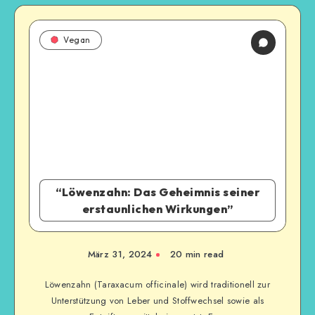
Vegan
“Löwenzahn: Das Geheimnis seiner
erstaunlichen Wirkungen”
März 31, 2024
20
min read
Löwenzahn (Taraxacum officinale) wird traditionell zur
Unterstützung von Leber und Stoffwechsel sowie als