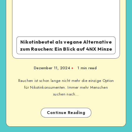
Nikotinbeutel als vegane Alternative
zum Rauchen: Ein Blick auf 4NX Minze
Dezember 11, 2024
1
min read
Rauchen ist schon lange nicht mehr die einzige Option
für Nikotinkonsumenten. Immer mehr Menschen
suchen nach…
Continue Reading