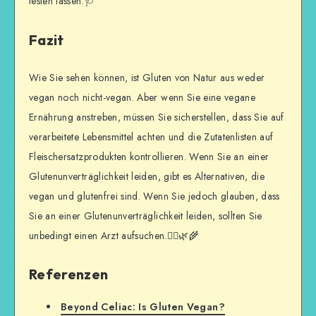
testen lassen.🩺
Fazit
Wie Sie sehen können, ist Gluten von Natur aus weder
vegan noch nicht-vegan. Aber wenn Sie eine vegane
Ernährung anstreben, müssen Sie sicherstellen, dass Sie auf
verarbeitete Lebensmittel achten und die Zutatenlisten auf
Fleischersatzprodukten kontrollieren. Wenn Sie an einer
Glutenunverträglichkeit leiden, gibt es Alternativen, die
vegan und glutenfrei sind. Wenn Sie jedoch glauben, dass
Sie an einer Glutenunverträglichkeit leiden, sollten Sie
unbedingt einen Arzt aufsuchen.👨‍⚕️🌿🌾
Referenzen
Beyond Celiac: Is Gluten Vegan?