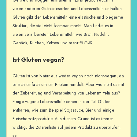
vielen anderen Getreidesorten und Lebensmitteln enthalten.
Gluten gibt den Lebensmitteln eine elastische und biegsame
Struktur, die sie leicht formbar macht. Man findet es in
vielen verarbeiteten Lebensmitteln wie Brot, Nudeln,
Gebäck, Kuchen, Keksen und mehr.🍪🍞🍝
Ist Gluten vegan?
Gluten ist von Natur aus weder vegan noch nicht-vegan, da
es sich einfach um ein Protein handelt. Aber wie sieht es mit
der Zubereitung und Verarbeitung von Lebensmitteln aus?
Einige vegane Lebensmittel können in der Tat Gluten
enthalten, wie zum Beispiel Sojasauce, Bier und einige
Fleischersatzprodukte. Aus diesem Grund ist es immer
wichtig, die Zutatenliste auf jedem Produkt zu überprüfen.
👀