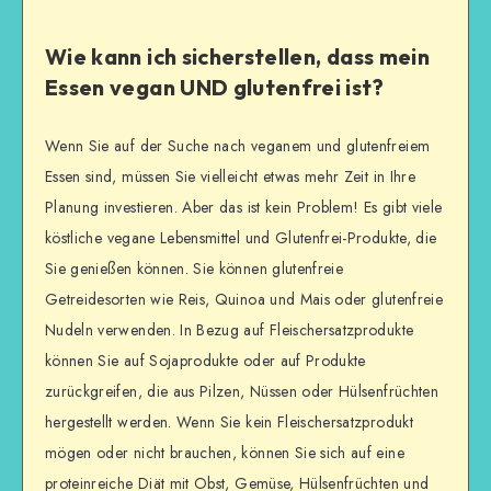
Wie kann ich sicherstellen, dass mein
Essen vegan UND glutenfrei ist?
Wenn Sie auf der Suche nach veganem und glutenfreiem
Essen sind, müssen Sie vielleicht etwas mehr Zeit in Ihre
Planung investieren. Aber das ist kein Problem! Es gibt viele
köstliche vegane Lebensmittel und Glutenfrei-Produkte, die
Sie genießen können. Sie können glutenfreie
Getreidesorten wie Reis, Quinoa und Mais oder glutenfreie
Nudeln verwenden. In Bezug auf Fleischersatzprodukte
können Sie auf Sojaprodukte oder auf Produkte
zurückgreifen, die aus Pilzen, Nüssen oder Hülsenfrüchten
hergestellt werden. Wenn Sie kein Fleischersatzprodukt
mögen oder nicht brauchen, können Sie sich auf eine
proteinreiche Diät mit Obst, Gemüse, Hülsenfrüchten und