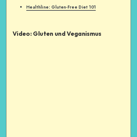
Healthline: Gluten-Free Diet 101
Video: Gluten und Veganismus