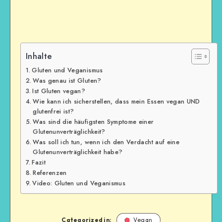
Inhalte
Gluten und Veganismus
Was genau ist Gluten?
Ist Gluten vegan?
Wie kann ich sicherstellen, dass mein Essen vegan UND
glutenfrei ist?
Was sind die häufigsten Symptome einer
Glutenunverträglichkeit?
Was soll ich tun, wenn ich den Verdacht auf eine
Glutenunverträglichkeit habe?
Fazit
Referenzen
Video: Gluten und Veganismus
Categorized in:
Vegan