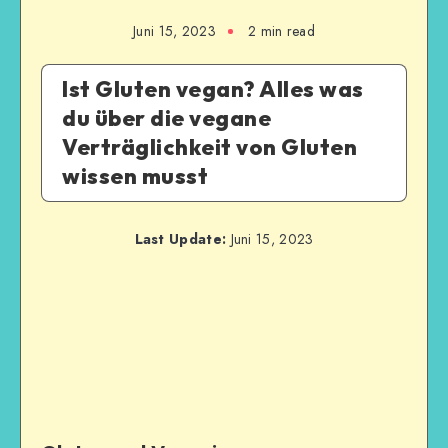
Juni 15, 2023
2
min read
Ist Gluten vegan? Alles was
du über die vegane
Verträglichkeit von Gluten
wissen musst
Last Update:
Juni 15, 2023