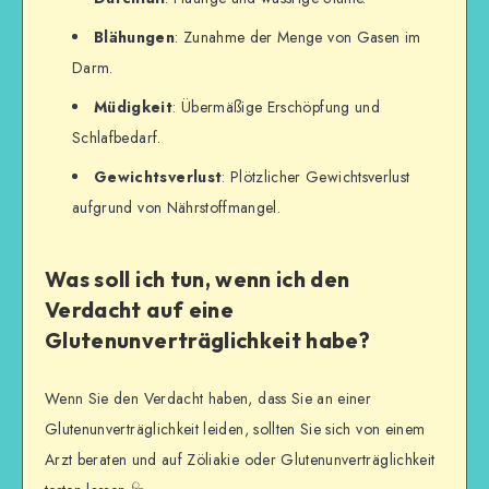
Blähungen
: Zunahme der Menge von Gasen im
Darm.
Müdigkeit
: Übermäßige Erschöpfung und
Schlafbedarf.
Gewichtsverlust
: Plötzlicher Gewichtsverlust
aufgrund von Nährstoffmangel.
Was soll ich tun, wenn ich den
Verdacht auf eine
Glutenunverträglichkeit habe?
Wenn Sie den Verdacht haben, dass Sie an einer
Glutenunverträglichkeit leiden, sollten Sie sich von einem
Arzt beraten und auf Zöliakie oder Glutenunverträglichkeit