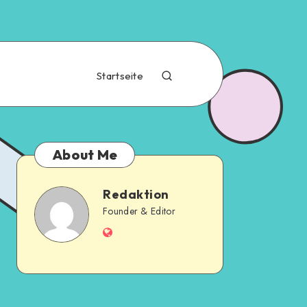
Startseite
About Me
Redaktion
Founder & Editor