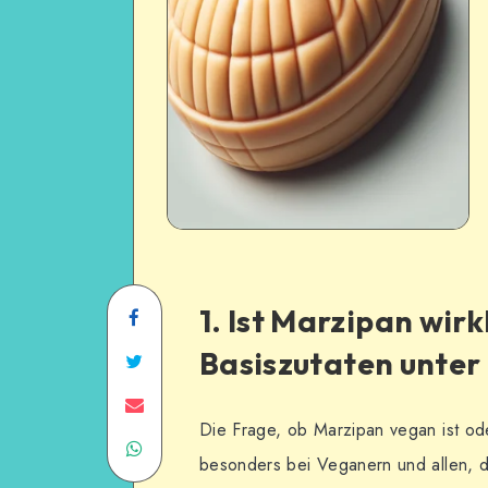
1. Ist Marzipan wirk
Basiszutaten unter 
Die Frage, ob Marzipan vegan ist oder
besonders bei Veganern und allen, di