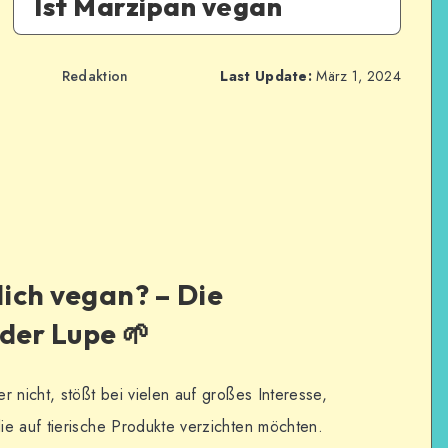
Ist Marzipan vegan
Redaktion
Last Update:
März 1, 2024
lich vegan? – Die
der Lupe 🌱
 nicht, stößt bei vielen auf großes Interesse,
e auf tierische Produkte verzichten möchten.