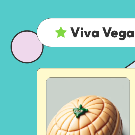
Viva Veg