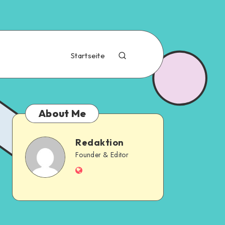
Startseite
About Me
Redaktion
Founder & Editor