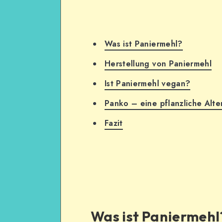
Was ist Paniermehl?
Herstellung von Paniermehl
Ist Paniermehl vegan?
Panko – eine pflanzliche Alte
Fazit
Was ist Paniermehl