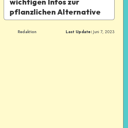
wichtigen Infos zur
pflanzlichen Alternative
Redaktion
Last Update:
Juni 7, 2023