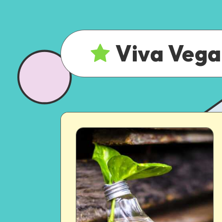
Viva Veg