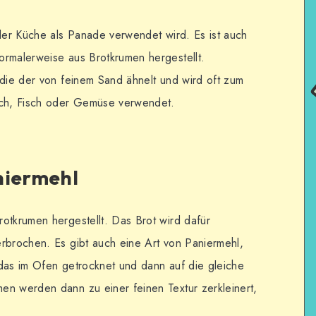
 der Küche als Panade verwendet wird. Es ist auch
ormalerweise aus Brotkrumen hergestellt.
 die der von feinem Sand ähnelt und wird oft zum
sch, Fisch oder Gemüse verwendet.
niermehl
otkrumen hergestellt. Das Brot wird dafür
rbrochen. Es gibt auch eine Art von Paniermehl,
 das im Ofen getrocknet und dann auf die gleiche
en werden dann zu einer feinen Textur zerkleinert,