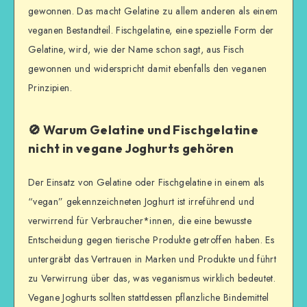
gewonnen. Das macht Gelatine zu allem anderen als einem
veganen Bestandteil. Fischgelatine, eine spezielle Form der
Gelatine, wird, wie der Name schon sagt, aus Fisch
gewonnen und widerspricht damit ebenfalls den veganen
Prinzipien.
🚫 Warum Gelatine und Fischgelatine
nicht in vegane Joghurts gehören
Der Einsatz von Gelatine oder Fischgelatine in einem als
“vegan” gekennzeichneten Joghurt ist irreführend und
verwirrend für Verbraucher*innen, die eine bewusste
Entscheidung gegen tierische Produkte getroffen haben. Es
untergräbt das Vertrauen in Marken und Produkte und führt
zu Verwirrung über das, was veganismus wirklich bedeutet.
Vegane Joghurts sollten stattdessen pflanzliche Bindemittel