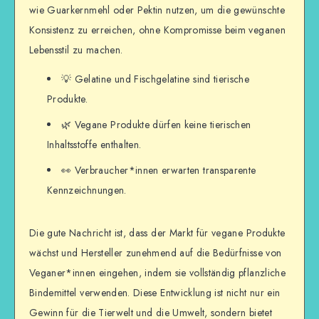
wie Guarkernmehl oder Pektin nutzen, um die gewünschte
Konsistenz zu erreichen, ohne Kompromisse beim veganen
Lebensstil zu machen.
💡 Gelatine und Fischgelatine sind tierische
Produkte.
🌿 Vegane Produkte dürfen keine tierischen
Inhaltsstoffe enthalten.
👀 Verbraucher*innen erwarten transparente
Kennzeichnungen.
Die gute Nachricht ist, dass der Markt für vegane Produkte
wächst und Hersteller zunehmend auf die Bedürfnisse von
Veganer*innen eingehen, indem sie vollständig pflanzliche
Bindemittel verwenden. Diese Entwicklung ist nicht nur ein
Gewinn für die Tierwelt und die Umwelt, sondern bietet