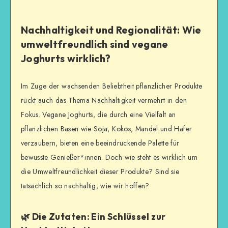
Nachhaltigkeit und Regionalität: Wie
umweltfreundlich sind vegane
Joghurts wirklich?
Im Zuge der wachsenden Beliebtheit pflanzlicher Produkte
rückt auch das Thema Nachhaltigkeit vermehrt in den
Fokus. Vegane Joghurts, die durch eine Vielfalt an
pflanzlichen Basen wie Soja, Kokos, Mandel und Hafer
verzaubern, bieten eine beeindruckende Palette für
bewusste Genießer*innen. Doch wie steht es wirklich um
die Umweltfreundlichkeit dieser Produkte? Sind sie
tatsächlich so nachhaltig, wie wir hoffen?
🌿 Die Zutaten: Ein Schlüssel zur