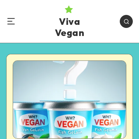
Viva
Vegan