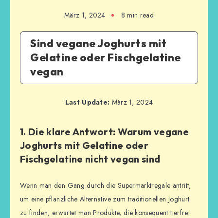
März 1, 2024
8
min read
Sind vegane Joghurts mit
Gelatine oder Fischgelatine
vegan
Last Update:
März 1, 2024
1. Die klare Antwort: Warum vegane
Joghurts mit Gelatine oder
Fischgelatine nicht vegan sind
Wenn man den Gang durch die Supermarktregale antritt,
um eine pflanzliche Alternative zum traditionellen Joghurt
zu finden, erwartet man Produkte, die konsequent tierfrei