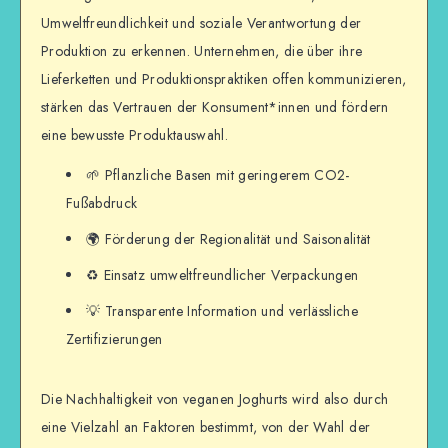
Umweltfreundlichkeit und soziale Verantwortung der
Produktion zu erkennen. Unternehmen, die über ihre
Lieferketten und Produktionspraktiken offen kommunizieren,
stärken das Vertrauen der Konsument*innen und fördern
eine bewusste Produktauswahl.
🌱 Pflanzliche Basen mit geringerem CO2-
Fußabdruck
🌍 Förderung der Regionalität und Saisonalität
♻️ Einsatz umweltfreundlicher Verpackungen
💡 Transparente Information und verlässliche
Zertifizierungen
Die Nachhaltigkeit von veganen Joghurts wird also durch
eine Vielzahl an Faktoren bestimmt, von der Wahl der