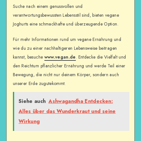
Suche nach einem genussvollen und
verantwortungsbewussten Lebensstil sind, bieten vegane
Joghurts eine schmackhafte und überzeugende Option.
Für mehr Informationen rund um vegane Ernährung und
wie du zu einer nachhaltigeren Lebensweise beitragen
kannst, besuche
www.vegan.de
. Entdecke die Vielfalt und
den Reichtum pflanzlicher Ernährung und werde Teil einer
Bewegung, die nicht nur deinem Körper, sondern auch
unserer Erde zugutekommt.
Siehe auch
Ashwagandha Entdecken:
Alles über das Wunderkraut und seine
Wirkung