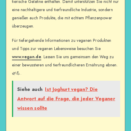
tierische Gelatine enthalten. Damit unterstützen Sie nicht nur
eine nachhaltigere und tierfreundliche Industrie, sondern
genießen auch Produkte, die mit echtem Pflanzenpower
überzeugen.
Für tiefergehende Informationen zu veganen Produkten
und Tipps zur veganen Lebensweise besuchen Sie
www.vegan.de
. Lassen Sie uns gemeinsam den Weg zu
einer bewussteren und tierfreundlicheren Ernährung ebnen.
🌿💪.
Siehe auch
Ist Joghurt vegan? Die
Antwort auf die Frage, die jeder Veganer
wissen sollte