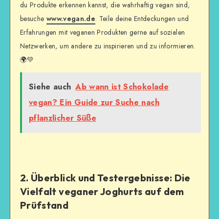
du Produkte erkennen kannst, die wahrhaftig vegan sind,
besuche
www.vegan.de
. Teile deine Entdeckungen und
Erfahrungen mit veganen Produkten gerne auf sozialen
Netzwerken, um andere zu inspirieren und zu informieren.
🌍💚
Siehe auch
Ab wann ist Schokolade
vegan? Ein Guide zur Suche nach
pflanzlicher Süße
2. Überblick und Testergebnisse: Die
Vielfalt veganer Joghurts auf dem
Prüfstand