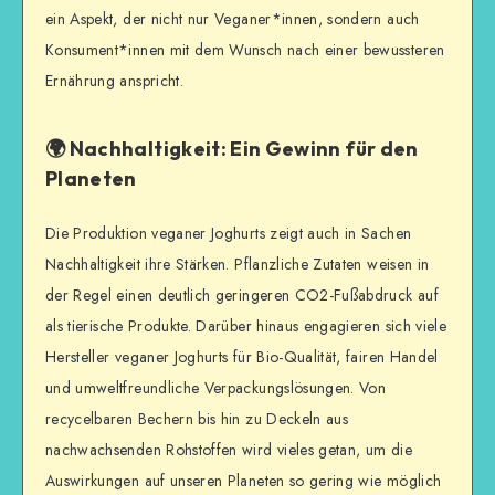
ein Aspekt, der nicht nur Veganer*innen, sondern auch
Konsument*innen mit dem Wunsch nach einer bewussteren
Ernährung anspricht.
🌍 Nachhaltigkeit: Ein Gewinn für den
Planeten
Die Produktion veganer Joghurts zeigt auch in Sachen
Nachhaltigkeit ihre Stärken. Pflanzliche Zutaten weisen in
der Regel einen deutlich geringeren CO2-Fußabdruck auf
als tierische Produkte. Darüber hinaus engagieren sich viele
Hersteller veganer Joghurts für Bio-Qualität, fairen Handel
und umweltfreundliche Verpackungslösungen. Von
recycelbaren Bechern bis hin zu Deckeln aus
nachwachsenden Rohstoffen wird vieles getan, um die
Auswirkungen auf unseren Planeten so gering wie möglich