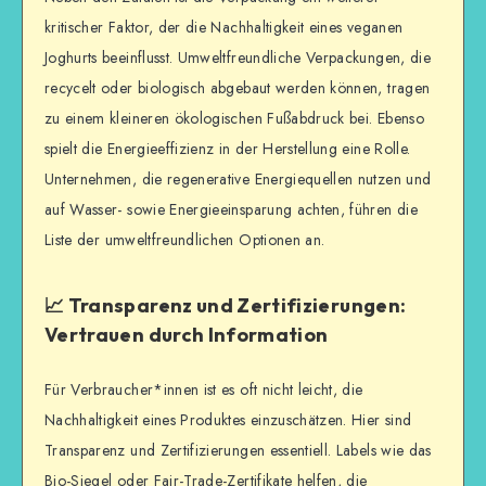
kritischer Faktor, der die Nachhaltigkeit eines veganen
Joghurts beeinflusst. Umweltfreundliche Verpackungen, die
recycelt oder biologisch abgebaut werden können, tragen
zu einem kleineren ökologischen Fußabdruck bei. Ebenso
spielt die Energieeffizienz in der Herstellung eine Rolle.
Unternehmen, die regenerative Energiequellen nutzen und
auf Wasser- sowie Energieeinsparung achten, führen die
Liste der umweltfreundlichen Optionen an.
📈 Transparenz und Zertifizierungen:
Vertrauen durch Information
Für Verbraucher*innen ist es oft nicht leicht, die
Nachhaltigkeit eines Produktes einzuschätzen. Hier sind
Transparenz und Zertifizierungen essentiell. Labels wie das
Bio-Siegel oder Fair-Trade-Zertifikate helfen, die