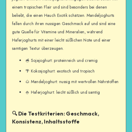
einem tropischen Flair und sind besonders bei denen
beliebt, die einen Hauch Exotik schätzen. Mandeljoghurts
fallen durch ihren nussigen Geschmack auf und sind eine
gute Quelle für Vitamine und Mineralien, während
Haferjoghurts mit einer leicht süßlichen Note und einer
samtigen Textur überzeugen.
🥣 Sojajoghurt: proteinreich und cremig
🌴 Kokosjoghurt: exotisch und tropisch
🌰 Mandeljoghurt: nussig mit wertvollen Nährstoffen
🍚 Haferjoghurt: leicht süßlich und samtig
🔍 Die Testkriterien: Geschmack,
Konsistenz, Inhaltsstoffe