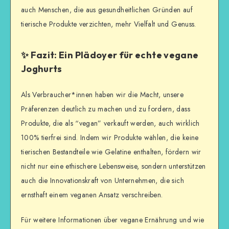
auch Menschen, die aus gesundheitlichen Gründen auf
tierische Produkte verzichten, mehr Vielfalt und Genuss.
✨ Fazit: Ein Plädoyer für echte vegane
Joghurts
Als Verbraucher*innen haben wir die Macht, unsere
Präferenzen deutlich zu machen und zu fordern, dass
Produkte, die als “vegan” verkauft werden, auch wirklich
100% tierfrei sind. Indem wir Produkte wählen, die keine
tierischen Bestandteile wie Gelatine enthalten, fördern wir
nicht nur eine ethischere Lebensweise, sondern unterstützen
auch die Innovationskraft von Unternehmen, die sich
ernsthaft einem veganen Ansatz verschreiben.
Für weitere Informationen über vegane Ernährung und wie