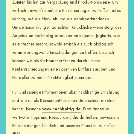
Zutaten bis hin zur Verpackung und Produktionsweise. Um
wirklich umweltfreundliche Entscheidungen zu treffen, ist es
wichtig, auf die Herkunft und die damit verbundenen
Umweltauswirkungen zu achten. Glücklicherweise steigt das
Angebot an nachhaltig produzierten veganen Joghurts, was
es einfacher macht, sowohl ethisch als auch ökologisch
verantwortungsvolle Entscheidungen zu treffen. Letztlich
können wir als Verbraucher*innen durch unsere
Kaufentscheidungen einen positiven Einfluss ausüben und
Hersteller zu mehr Nachhaltigkeit animieren.
Für umfassende Informationen über nachhaltige Ernährung
und wie du als Konsument*in einen Unterschied machen
kannst, besuche
www.nachhaltig.de
. Dort findest du
wertvolle Tipps und Ressourcen, die dir helfen, bewusstere
Entscheidungen für dich und unseren Planeten zu treffen.