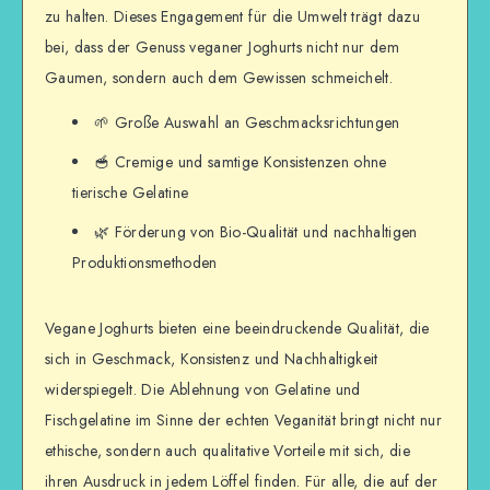
zu halten. Dieses Engagement für die Umwelt trägt dazu
bei, dass der Genuss veganer Joghurts nicht nur dem
Gaumen, sondern auch dem Gewissen schmeichelt.
🌱 Große Auswahl an Geschmacksrichtungen
🥣 Cremige und samtige Konsistenzen ohne
tierische Gelatine
🌿 Förderung von Bio-Qualität und nachhaltigen
Produktionsmethoden
Vegane Joghurts bieten eine beeindruckende Qualität, die
sich in Geschmack, Konsistenz und Nachhaltigkeit
widerspiegelt. Die Ablehnung von Gelatine und
Fischgelatine im Sinne der echten Veganität bringt nicht nur
ethische, sondern auch qualitative Vorteile mit sich, die
ihren Ausdruck in jedem Löffel finden. Für alle, die auf der