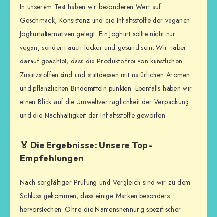
In unserem Test haben wir besonderen Wert auf
Geschmack, Konsistenz und die Inhaltsstoffe der veganen
Joghurtalternativen gelegt. Ein Joghurt sollte nicht nur
vegan, sondern auch lecker und gesund sein. Wir haben
darauf geachtet, dass die Produkte frei von künstlichen
Zusatzstoffen sind und stattdessen mit natürlichen Aromen
und pflanzlichen Bindemitteln punkten. Ebenfalls haben wir
einen Blick auf die Umweltverträglichkeit der Verpackung
und die Nachhaltigkeit der Inhaltsstoffe geworfen.
🏅 Die Ergebnisse: Unsere Top-
Empfehlungen
Nach sorgfältiger Prüfung und Vergleich sind wir zu dem
Schluss gekommen, dass einige Marken besonders
hervorstechen. Ohne die Namensnennung spezifischer