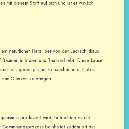
es mit diesem Stoff auf sich und ist er wirklich
 ein natürlicher Harz, der von der Lackschildlaus
f Bäumen in Indien und Thailand lebt. Diese Lause
sammelt, gereinigt und zu hauchdünnen Flakes
e zum Glänzen zu bringen.
ganismus produziert wird, betrachten es die
r Gewinnungsprozess beinhaltet zudem oft das