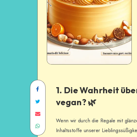
1. Die Wahrheit über
vegan? 🌿
Wenn wir durch die Regale mit glänz
Inhaltsstoffe unserer Lieblingssüßigk