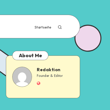
Startseite
About Me
Redaktion
Founder & Editor