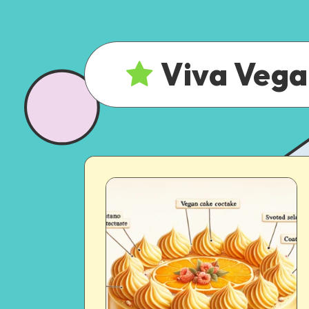
Viva Veg