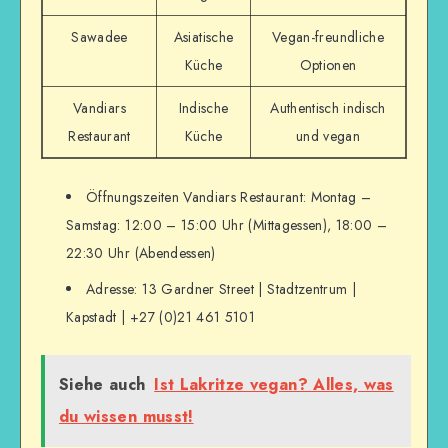
Sawadee
Asiatische
Vegan-freundliche
Küche
Optionen
Vandiars
Indische
Authentisch indisch
Restaurant
Küche
und vegan
Öffnungszeiten Vandiars Restaurant: Montag –
Samstag: 12:00 – 15:00 Uhr (Mittagessen), 18:00 –
22:30 Uhr (Abendessen)
Adresse: 13 Gardner Street | Stadtzentrum |
Kapstadt | +27 (0)21 461 5101
Siehe auch
Ist Lakritze vegan? Alles, was
du wissen musst!