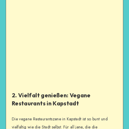
2. Vielfalt genießen: Vegane
Restaurants in Kapstadt
Die vegane Restaurantszene in Kapstadt ist so bunt und
vielfältig wie die Stadt selbst. Für all jene, die die