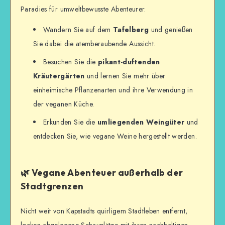
Paradies für umweltbewusste Abenteurer.
Wandern Sie auf dem
Tafelberg
und genießen
Sie dabei die atemberaubende Aussicht.
Besuchen Sie die
pikant-duftenden
Kräutergärten
und lernen Sie mehr über
einheimische Pflanzenarten und ihre Verwendung in
der veganen Küche.
Erkunden Sie die
umliegenden Weingüter
und
entdecken Sie, wie vegane Weine hergestellt werden.
🌿 Vegane Abenteuer außerhalb der
Stadtgrenzen
Nicht weit von Kapstadts quirligem Stadtleben entfernt,