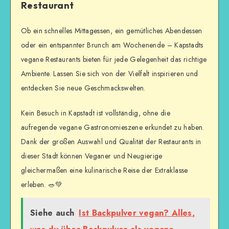
Restaurant
Ob ein schnelles Mittagessen, ein gemütliches Abendessen
oder ein entspannter Brunch am Wochenende – Kapstadts
vegane Restaurants bieten für jede Gelegenheit das richtige
Ambiente. Lassen Sie sich von der Vielfalt inspirieren und
entdecken Sie neue Geschmackswelten.
Kein Besuch in Kapstadt ist vollständig, ohne die
aufregende vegane Gastronomieszene erkundet zu haben.
Dank der großen Auswahl und Qualität der Restaurants in
dieser Stadt können Veganer und Neugierige
gleichermaßen eine kulinarische Reise der Extraklasse
erleben. 🥗💚
Siehe auch
Ist Backpulver vegan? Alles,