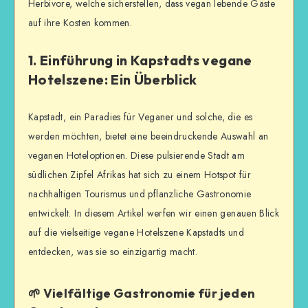
Herbivore, welche sicherstellen, dass vegan lebende Gäste
auf ihre Kosten kommen.
1. Einführung in Kapstadts vegane
Hotelszene: Ein Überblick
Kapstadt, ein Paradies für Veganer und solche, die es
werden möchten, bietet eine beeindruckende Auswahl an
veganen Hoteloptionen. Diese pulsierende Stadt am
südlichen Zipfel Afrikas hat sich zu einem Hotspot für
nachhaltigen Tourismus und pflanzliche Gastronomie
entwickelt. In diesem Artikel werfen wir einen genauen Blick
auf die vielseitige vegane Hotelszene Kapstadts und
entdecken, was sie so einzigartig macht.
🌱 Vielfältige Gastronomie für jeden