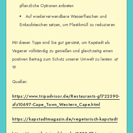
pflanzliche Optionen anbieten
Auf wiederverwendbare Wasserflaschen und
Einkaufstaschen setzen, um Plastikmüll zu reduzieren
Mit diesen Tipps sind Sie gut gerüstet, um Kapstadt als
Veganer vollständig zu genießen und gleichzeitig einen
positiven Beitrag zum Schutz unserer Umwelt zu leisten. 🌿
💚
Quellen:
https://www.tripadvisor.de/Restaurants-g1722390-
zfz10697-Cape_Town_Western_Cape.html
https://kapstadtmagazin.de/vegetarisch-kapstadt