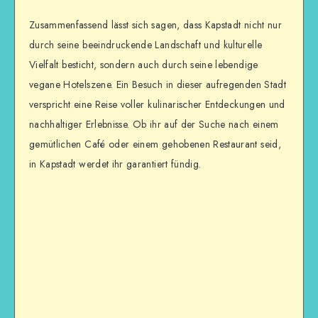
Zusammenfassend lässt sich sagen, dass Kapstadt nicht nur
durch seine beeindruckende Landschaft und kulturelle
Vielfalt besticht, sondern auch durch seine lebendige
vegane Hotelszene. Ein Besuch in dieser aufregenden Stadt
verspricht eine Reise voller kulinarischer Entdeckungen und
nachhaltiger Erlebnisse. Ob ihr auf der Suche nach einem
gemütlichen Café oder einem gehobenen Restaurant seid,
in Kapstadt werdet ihr garantiert fündig.