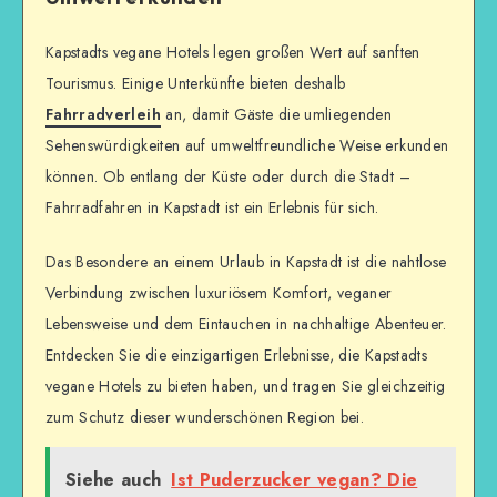
Kapstadts vegane Hotels legen großen Wert auf sanften
Tourismus. Einige Unterkünfte bieten deshalb
Fahrradverleih
an, damit Gäste die umliegenden
Sehenswürdigkeiten auf umweltfreundliche Weise erkunden
können. Ob entlang der Küste oder durch die Stadt –
Fahrradfahren in Kapstadt ist ein Erlebnis für sich.
Das Besondere an einem Urlaub in Kapstadt ist die nahtlose
Verbindung zwischen luxuriösem Komfort, veganer
Lebensweise und dem Eintauchen in nachhaltige Abenteuer.
Entdecken Sie die einzigartigen Erlebnisse, die Kapstadts
vegane Hotels zu bieten haben, und tragen Sie gleichzeitig
zum Schutz dieser wunderschönen Region bei.
Siehe auch
Ist Puderzucker vegan? Die