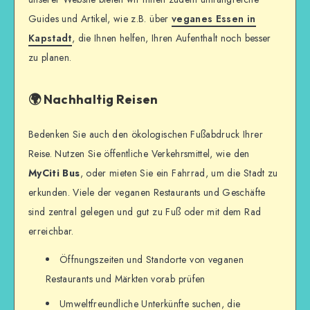
Guides und Artikel, wie z.B. über
veganes Essen in
Kapstadt
, die Ihnen helfen, Ihren Aufenthalt noch besser
zu planen.
🌍 Nachhaltig Reisen
Bedenken Sie auch den ökologischen Fußabdruck Ihrer
Reise. Nutzen Sie öffentliche Verkehrsmittel, wie den
MyCiti Bus
, oder mieten Sie ein Fahrrad, um die Stadt zu
erkunden. Viele der veganen Restaurants und Geschäfte
sind zentral gelegen und gut zu Fuß oder mit dem Rad
erreichbar.
Öffnungszeiten und Standorte von veganen
Restaurants und Märkten vorab prüfen
Umweltfreundliche Unterkünfte suchen, die