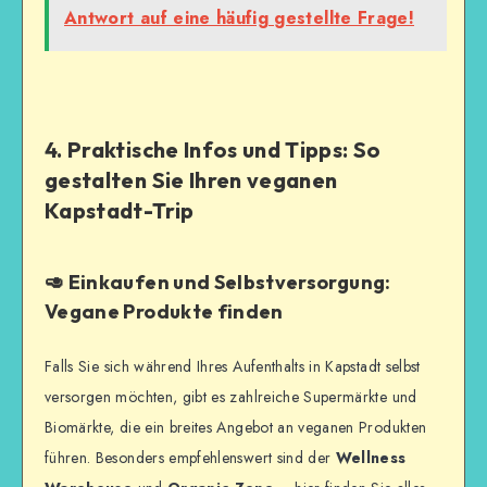
Antwort auf eine häufig gestellte Frage!
4. Praktische Infos und Tipps: So
gestalten Sie Ihren veganen
Kapstadt-Trip
🥑 Einkaufen und Selbstversorgung:
Vegane Produkte finden
Falls Sie sich während Ihres Aufenthalts in Kapstadt selbst
versorgen möchten, gibt es zahlreiche Supermärkte und
Biomärkte, die ein breites Angebot an veganen Produkten
führen. Besonders empfehlenswert sind der
Wellness