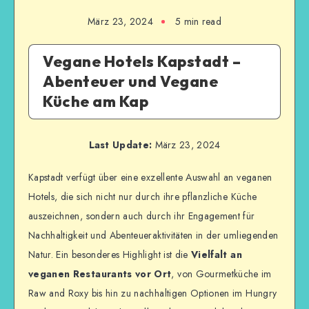
März 23, 2024
5
min read
Vegane Hotels Kapstadt –
Abenteuer und Vegane
Küche am Kap
Last Update:
März 23, 2024
Kapstadt verfügt über eine exzellente Auswahl an veganen
Hotels, die sich nicht nur durch ihre pflanzliche Küche
auszeichnen, sondern auch durch ihr Engagement für
Nachhaltigkeit und Abenteueraktivitäten in der umliegenden
Natur. Ein besonderes Highlight ist die
Vielfalt an
veganen Restaurants vor Ort
, von Gourmetküche im
Raw and Roxy bis hin zu nachhaltigen Optionen im Hungry