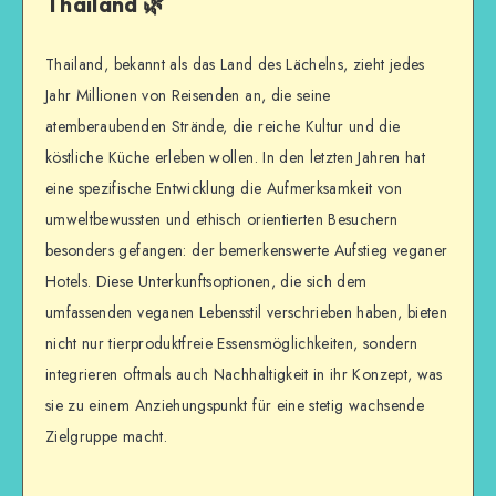
Thailand 🌿
Thailand, bekannt als das Land des Lächelns, zieht jedes
Jahr Millionen von Reisenden an, die seine
atemberaubenden Strände, die reiche Kultur und die
köstliche Küche erleben wollen. In den letzten Jahren hat
eine spezifische Entwicklung die Aufmerksamkeit von
umweltbewussten und ethisch orientierten Besuchern
besonders gefangen: der bemerkenswerte Aufstieg veganer
Hotels. Diese Unterkunftsoptionen, die sich dem
umfassenden veganen Lebensstil verschrieben haben, bieten
nicht nur tierproduktfreie Essensmöglichkeiten, sondern
integrieren oftmals auch Nachhaltigkeit in ihr Konzept, was
sie zu einem Anziehungspunkt für eine stetig wachsende
Zielgruppe macht.