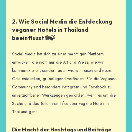
2. Wie Social Media die Entdeckung
veganer Hotels in Thailand
beeinflusst 🌐🍃
Social Media hat sich zu einer mächtigen Plattform
entwickelt, die nicht nur die Art und Weise, wie wir
kommunizieren, sondern auch wie wir reisen und neue
Orte entdecken, grundlegend verändert. Für die Veganer-
Community sind besonders Instagram und Facebook zu
unverzichtbaren Werkzeugen geworden, wenn es um die
Suche und das Teilen von Infos über vegane Hotels in
Thailand geht.
Die Macht der Hashtags und Beiträge