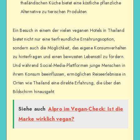
thailändischen Küche bietet eine köstliche pflanzliche
Alternative zu tierischen Produkten.
Ein Besuch in einem der vielen veganen Hotels in Thailand
bietet nicht nur eine tierfreundliche Ernährungsoption,
sondern auch die Möglichkeit, das eigene Konsumverhalten
zu hinterfragen und einen bewussten Lebensstil zu fördern.
Und während Social-Media-Plattformen junge Menschen in
ihrem Konsum beeinflussen, ermöglichen Reiseerlebnisse in
Orten wie Thailand eine direkte Erfahrung, die über den
Bildschirm hinausgeht.
Siehe auch
Alpro im Vegan-Check: Ist die
Marke wirklich vegan?