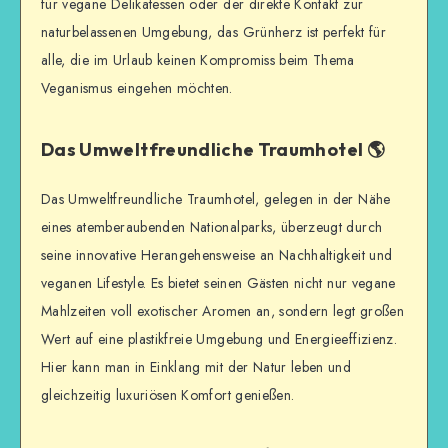
für vegane Delikatessen oder der direkte Kontakt zur
naturbelassenen Umgebung, das Grünherz ist perfekt für
alle, die im Urlaub keinen Kompromiss beim Thema
Veganismus eingehen möchten.
Das Umweltfreundliche Traumhotel 🌎
Das Umweltfreundliche Traumhotel, gelegen in der Nähe
eines atemberaubenden Nationalparks, überzeugt durch
seine innovative Herangehensweise an Nachhaltigkeit und
veganen Lifestyle. Es bietet seinen Gästen nicht nur vegane
Mahlzeiten voll exotischer Aromen an, sondern legt großen
Wert auf eine plastikfreie Umgebung und Energieeffizienz.
Hier kann man in Einklang mit der Natur leben und
gleichzeitig luxuriösen Komfort genießen.