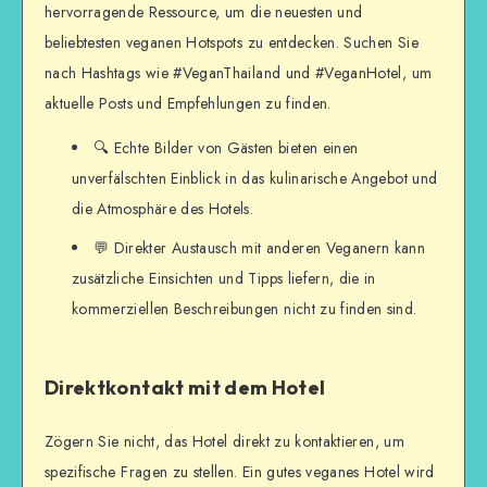
hervorragende Ressource, um die neuesten und
beliebtesten veganen Hotspots zu entdecken. Suchen Sie
nach Hashtags wie #VeganThailand und #VeganHotel, um
aktuelle Posts und Empfehlungen zu finden.
🔍 Echte Bilder von Gästen bieten einen
unverfälschten Einblick in das kulinarische Angebot und
die Atmosphäre des Hotels.
💬 Direkter Austausch mit anderen Veganern kann
zusätzliche Einsichten und Tipps liefern, die in
kommerziellen Beschreibungen nicht zu finden sind.
Direktkontakt mit dem Hotel
Zögern Sie nicht, das Hotel direkt zu kontaktieren, um
spezifische Fragen zu stellen. Ein gutes veganes Hotel wird