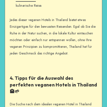
kulinarische Reise.
Jedes dieser veganen Hotels in Thailand bietet etwas
Einzigartiges für den bewussten Reisenden. Egal ob Sie die
Ruhe in der Natur suchen, in die lokale Kultur eintauchen
möchten oder einfach nur entspannen wollen, ohne Ihre
veganen Prinzipien zu kompromittieren, Thailand hat für
jeden Geschmack das richtige Angebot.
4. Tipps für die Auswahl des
perfekten veganen Hotels in Thailand
🏨🌱
Die Suche nach dem idealen veganen Hotel in Thailand