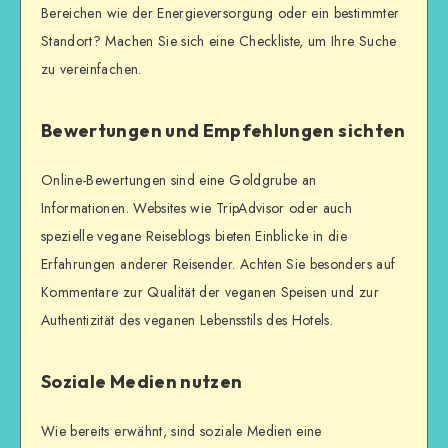
Bereichen wie der Energieversorgung oder ein bestimmter
Standort? Machen Sie sich eine Checkliste, um Ihre Suche
zu vereinfachen.
Bewertungen und Empfehlungen sichten
Online-Bewertungen sind eine Goldgrube an
Informationen. Websites wie TripAdvisor oder auch
spezielle vegane Reiseblogs bieten Einblicke in die
Erfahrungen anderer Reisender. Achten Sie besonders auf
Kommentare zur Qualität der veganen Speisen und zur
Authentizität des veganen Lebensstils des Hotels.
Soziale Medien nutzen
Wie bereits erwähnt, sind soziale Medien eine