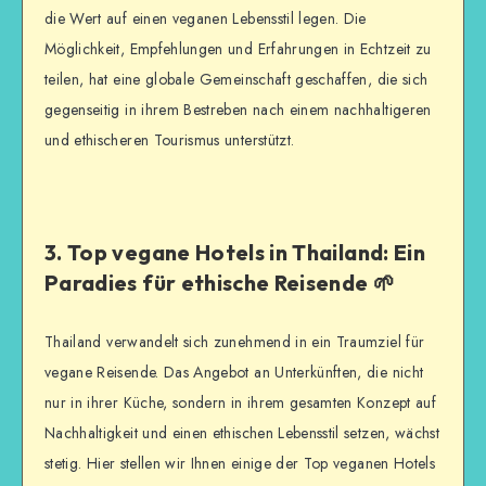
die Wert auf einen veganen Lebensstil legen. Die
Möglichkeit, Empfehlungen und Erfahrungen in Echtzeit zu
teilen, hat eine globale Gemeinschaft geschaffen, die sich
gegenseitig in ihrem Bestreben nach einem nachhaltigeren
und ethischeren Tourismus unterstützt.
3. Top vegane Hotels in Thailand: Ein
Paradies für ethische Reisende 🌱
Thailand verwandelt sich zunehmend in ein Traumziel für
vegane Reisende. Das Angebot an Unterkünften, die nicht
nur in ihrer Küche, sondern in ihrem gesamten Konzept auf
Nachhaltigkeit und einen ethischen Lebensstil setzen, wächst
stetig. Hier stellen wir Ihnen einige der Top veganen Hotels