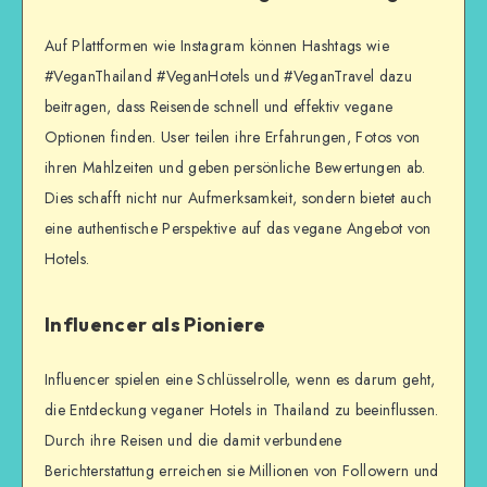
Auf Plattformen wie Instagram können Hashtags wie
#VeganThailand #VeganHotels und #VeganTravel dazu
beitragen, dass Reisende schnell und effektiv vegane
Optionen finden. User teilen ihre Erfahrungen, Fotos von
ihren Mahlzeiten und geben persönliche Bewertungen ab.
Dies schafft nicht nur Aufmerksamkeit, sondern bietet auch
eine authentische Perspektive auf das vegane Angebot von
Hotels.
Influencer als Pioniere
Influencer spielen eine Schlüsselrolle, wenn es darum geht,
die Entdeckung veganer Hotels in Thailand zu beeinflussen.
Durch ihre Reisen und die damit verbundene
Berichterstattung erreichen sie Millionen von Followern und