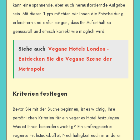
kann eine spannende, aber auch herausfordernde Aufgabe
sein. Mit diesen Tipps möchten wir Ihnen die Entscheidung
erleichtern und dafür sorgen, dass Ihr Aufenthalt so
genussvoll und ethisch korrekt wie möglich wird.
Siehe auch
Vegane Hotels London -
Entdecken Sie die Vegane Szene der
Metropole
Kriterien festlegen
Bevor Sie mit der Suche beginnen, ist es wichtig, Ihre
persönlichen Kriterien für ein veganes Hotel festzulegen.
Was ist Ihnen besonders wichtig? Ein umfangreiches
veganes Frühstücksbuffet, Nachhaltigkeit auch in anderen