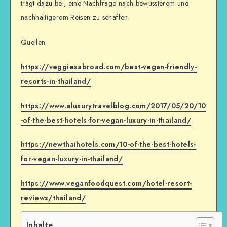
trägt dazu bei, eine Nachfrage nach bewussterem und
nachhaltigerem Reisen zu schaffen.
Quellen:
https://veggiesabroad.com/best-vegan-friendly-
resorts-in-thailand/
https://www.aluxurytravelblog.com/2017/05/20/10
-of-the-best-hotels-for-vegan-luxury-in-thailand/
https://newthaihotels.com/10-of-the-best-hotels-
for-vegan-luxury-in-thailand/
https://www.veganfoodquest.com/hotel-resort-
reviews/thailand/
Inhalte