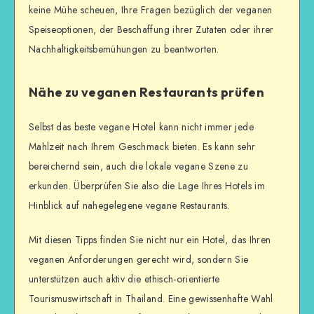
keine Mühe scheuen, Ihre Fragen bezüglich der veganen
Speiseoptionen, der Beschaffung ihrer Zutaten oder ihrer
Nachhaltigkeitsbemühungen zu beantworten.
Nähe zu veganen Restaurants prüfen
Selbst das beste vegane Hotel kann nicht immer jede
Mahlzeit nach Ihrem Geschmack bieten. Es kann sehr
bereichernd sein, auch die lokale vegane Szene zu
erkunden. Überprüfen Sie also die Lage Ihres Hotels im
Hinblick auf nahegelegene vegane Restaurants.
Mit diesen Tipps finden Sie nicht nur ein Hotel, das Ihren
veganen Anforderungen gerecht wird, sondern Sie
unterstützen auch aktiv die ethisch-orientierte
Tourismuswirtschaft in Thailand. Eine gewissenhafte Wahl