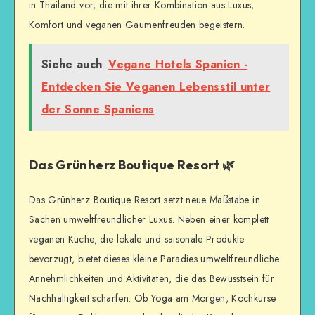
in Thailand vor, die mit ihrer Kombination aus Luxus,
Komfort und veganen Gaumenfreuden begeistern.
Siehe auch
Vegane Hotels Spanien -
Entdecken Sie Veganen Lebensstil unter
der Sonne Spaniens
Das Grünherz Boutique Resort 🌿
Das Grünherz Boutique Resort setzt neue Maßstäbe in
Sachen umweltfreundlicher Luxus. Neben einer komplett
veganen Küche, die lokale und saisonale Produkte
bevorzugt, bietet dieses kleine Paradies umweltfreundliche
Annehmlichkeiten und Aktivitäten, die das Bewusstsein für
Nachhaltigkeit schärfen. Ob Yoga am Morgen, Kochkurse