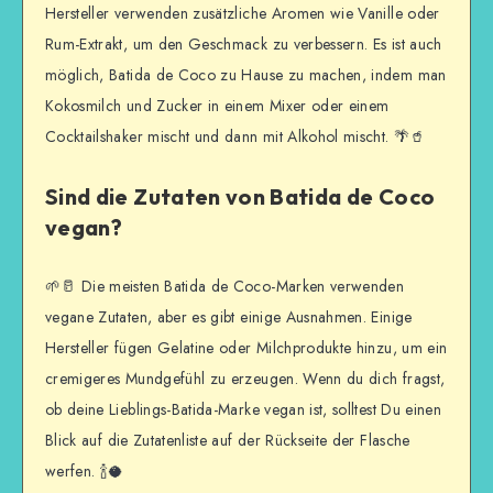
Hersteller verwenden zusätzliche Aromen wie Vanille oder
Rum-Extrakt, um den Geschmack zu verbessern. Es ist auch
möglich, Batida de Coco zu Hause zu machen, indem man
Kokosmilch und Zucker in einem Mixer oder einem
Cocktailshaker mischt und dann mit Alkohol mischt. 🌴🥤
Sind die Zutaten von Batida de Coco
vegan?
🌱🥛 Die meisten Batida de Coco-Marken verwenden
vegane Zutaten, aber es gibt einige Ausnahmen. Einige
Hersteller fügen Gelatine oder Milchprodukte hinzu, um ein
cremigeres Mundgefühl zu erzeugen. Wenn du dich fragst,
ob deine Lieblings-Batida-Marke vegan ist, solltest Du einen
Blick auf die Zutatenliste auf der Rückseite der Flasche
werfen. 🍾🥥