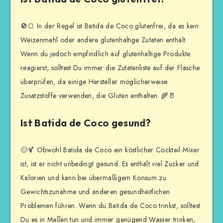
🚫🍞 In der Regel ist Batida de Coco glutenfrei, da es kein
Weizenmehl oder andere glutenhaltige Zutaten enthält.
Wenn du jedoch empfindlich auf glutenhaltige Produkte
reagierst, solltest Du immer die Zutatenliste auf der Flasche
überprüfen, da einige Hersteller möglicherweise
Zusatzstoffe verwenden, die Gluten enthalten. 🌾🥛
Ist Batida de Coco gesund?
🤢🍹 Obwohl Batida de Coco ein köstlicher Cocktail-Mixer
ist, ist er nicht unbedingt gesund. Es enthält viel Zucker und
Kalorien und kann bei übermäßigem Konsum zu
Gewichtszunahme und anderen gesundheitlichen
Problemen führen. Wenn du Batida de Coco trinkst, solltest
Du es in Maßen tun und immer genügend Wasser trinken,