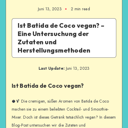
Juni 13, 2023
2
min read
Ist Batida de Coco vegan? –
Eine Untersuchung der
Zutaten und
Herstellungsmethoden
Last Update:
Juni 13, 2023
Ist Batida de Coco vegan?
🥥🍹 Die cremigen, süßen Aromen von Batida de Coco
machen sie zu einem beliebten Cocktail- und Smoothie-
Mixer. Doch ist dieses Getränk tatsächlich vegan? In diesem
Blog-Post untersuchen wir die Zutaten und