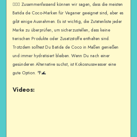
👍🏼🥥 Zusammenfassend können wir sagen, dass die meisten
Batida de Coco-Marken für Veganer geeignet sind, aber es
gibt einige Ausnahmen. Es ist wichtig, die Zutatenliste jeder
Marke zu überprüfen, um sicherzustellen, dass keine
tierischen Produkte oder Zusatzstoffe enthalten sind.
Trotzdem solltest Du Batida de Coco in Maßen genießen
und immer hydratisiert bleiben. Wenn Du nach einer
gesünderen Alternative suchst, ist Kokosnusswasser eine
gute Option. 🌴🌊
Videos: