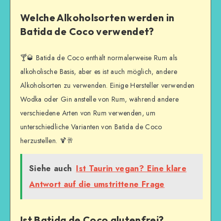
Welche Alkoholsorten werden in
Batida de Coco verwendet?
🍸🥃 Batida de Coco enthält normalerweise Rum als
alkoholische Basis, aber es ist auch möglich, andere
Alkoholsorten zu verwenden. Einige Hersteller verwenden
Wodka oder Gin anstelle von Rum, während andere
verschiedene Arten von Rum verwenden, um
unterschiedliche Varianten von Batida de Coco
herzustellen. 🍹🥂
Siehe auch
Ist Taurin vegan? Eine klare
Antwort auf die umstrittene Frage
Ist Batida de Coco glutenfrei?