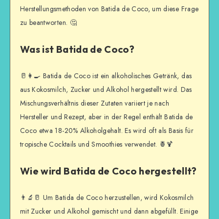
Herstellungsmethoden von Batida de Coco, um diese Frage
zu beantworten. 🤔
Was ist Batida de Coco?
🥛👩‍🍳 Batida de Coco ist ein alkoholisches Getränk, das
aus Kokosmilch, Zucker und Alkohol hergestellt wird. Das
Mischungsverhältnis dieser Zutaten variiert je nach
Hersteller und Rezept, aber in der Regel enthält Batida de
Coco etwa 18-20% Alkoholgehalt. Es wird oft als Basis für
tropische Cocktails und Smoothies verwendet. 🍍🍹
Wie wird Batida de Coco hergestellt?
👨‍🔬🥛 Um Batida de Coco herzustellen, wird Kokosmilch
mit Zucker und Alkohol gemischt und dann abgefüllt. Einige