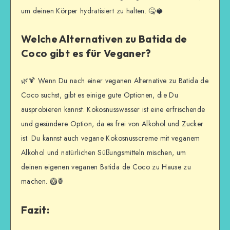
um deinen Körper hydratisiert zu halten. 🤒🥥
Welche Alternativen zu Batida de
Coco gibt es für Veganer?
🌿🍹 Wenn Du nach einer veganen Alternative zu Batida de
Coco suchst, gibt es einige gute Optionen, die Du
ausprobieren kannst. Kokosnusswasser ist eine erfrischende
und gesündere Option, da es frei von Alkohol und Zucker
ist. Du kannst auch vegane Kokosnusscreme mit veganem
Alkohol und natürlichen Süßungsmitteln mischen, um
deinen eigenen veganen Batida de Coco zu Hause zu
machen. 🥝🍍
Fazit: