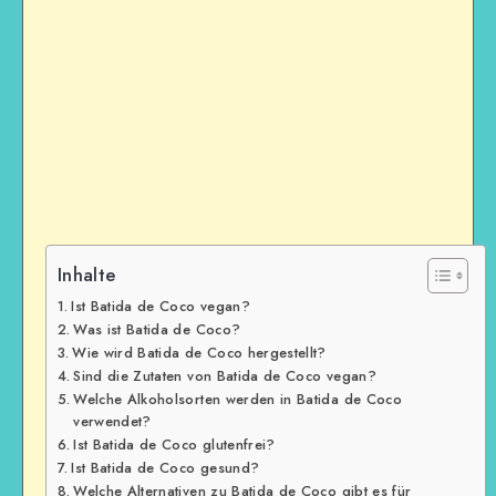
Inhalte
Ist Batida de Coco vegan?
Was ist Batida de Coco?
Wie wird Batida de Coco hergestellt?
Sind die Zutaten von Batida de Coco vegan?
Welche Alkoholsorten werden in Batida de Coco
verwendet?
Ist Batida de Coco glutenfrei?
Ist Batida de Coco gesund?
Welche Alternativen zu Batida de Coco gibt es für