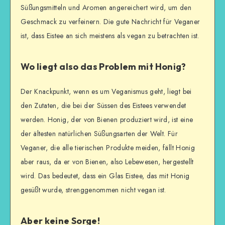
Süßungsmitteln und Aromen angereichert wird, um den
Geschmack zu verfeinern. Die gute Nachricht für Veganer
ist, dass Eistee an sich meistens als vegan zu betrachten ist.
Wo liegt also das Problem mit Honig?
Der Knackpunkt, wenn es um Veganismus geht, liegt bei
den Zutaten, die bei der Süssen des Eistees verwendet
werden. Honig, der von Bienen produziert wird, ist eine
der ältesten natürlichen Süßungsarten der Welt. Für
Veganer, die alle tierischen Produkte meiden, fällt Honig
aber raus, da er von Bienen, also Lebewesen, hergestellt
wird. Das bedeutet, dass ein Glas Eistee, das mit Honig
gesüßt wurde, strenggenommen nicht vegan ist.
Aber keine Sorge!