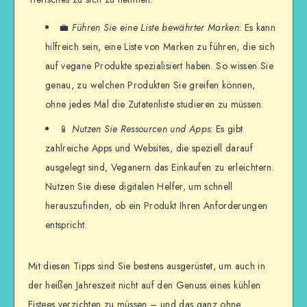
💼
Führen Sie eine Liste bewährter Marken
: Es kann
hilfreich sein, eine Liste von Marken zu führen, die sich
auf vegane Produkte spezialisiert haben. So wissen Sie
genau, zu welchen Produkten Sie greifen können,
ohne jedes Mal die Zutatenliste studieren zu müssen.
📱
Nutzen Sie Ressourcen und Apps
: Es gibt
zahlreiche Apps und Websites, die speziell darauf
ausgelegt sind, Veganern das Einkaufen zu erleichtern.
Nutzen Sie diese digitalen Helfer, um schnell
herauszufinden, ob ein Produkt Ihren Anforderungen
entspricht.
Mit diesen Tipps sind Sie bestens ausgerüstet, um auch in
der heißen Jahreszeit nicht auf den Genuss eines kühlen
Eistees verzichten zu müssen – und das ganz ohne