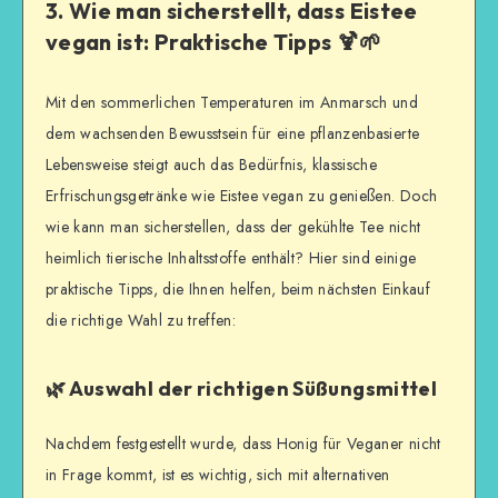
3. Wie man sicherstellt, dass Eistee
vegan ist: Praktische Tipps 🍹🌱
Mit den sommerlichen Temperaturen im Anmarsch und
dem wachsenden Bewusstsein für eine pflanzenbasierte
Lebensweise steigt auch das Bedürfnis, klassische
Erfrischungsgetränke wie Eistee vegan zu genießen. Doch
wie kann man sicherstellen, dass der gekühlte Tee nicht
heimlich tierische Inhaltsstoffe enthält? Hier sind einige
praktische Tipps, die Ihnen helfen, beim nächsten Einkauf
die richtige Wahl zu treffen:
🌿 Auswahl der richtigen Süßungsmittel
Nachdem festgestellt wurde, dass Honig für Veganer nicht
in Frage kommt, ist es wichtig, sich mit alternativen