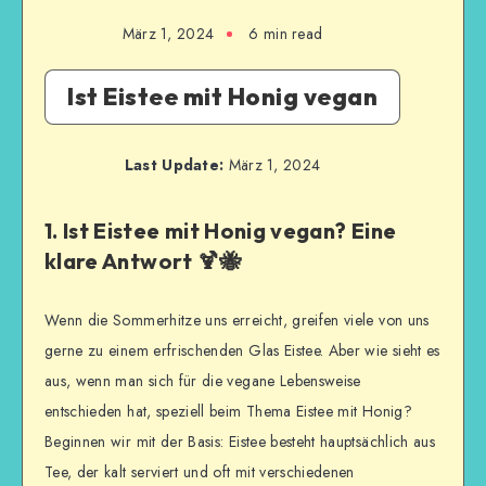
März 1, 2024
6
min read
Ist Eistee mit Honig vegan
Last Update:
März 1, 2024
1. Ist Eistee mit Honig vegan? Eine
klare Antwort 🍹🐝
Wenn die Sommerhitze uns erreicht, greifen viele von uns
gerne zu einem erfrischenden Glas Eistee. Aber wie sieht es
aus, wenn man sich für die vegane Lebensweise
entschieden hat, speziell beim Thema Eistee mit Honig?
Beginnen wir mit der Basis: Eistee besteht hauptsächlich aus
Tee, der kalt serviert und oft mit verschiedenen