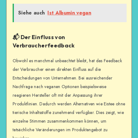
Siehe auch
Ist Albumin vegan
📬 Der Einfluss von
Verbraucherfeedback
Obwohl es manchmal unbeachtet bleibt, hat das Feedback
der Verbraucher einen direkten Einfluss auf die
Entscheidungen von Unternehmen. Bei ausreichender
Nachfrage nach veganen Optionen beispielsweise
reagieren Hersteller oft mit der Anpassung ihrer
Produktlinien. Dadurch werden Alternativen wie Eistee ohne
tierische Inhaltsstoffe zunehmend verfügbar. Dies zeigt, wie
einzelne Stimmen zusammenkommen können, um
tatsächliche Veränderungen im Produktangebot zu