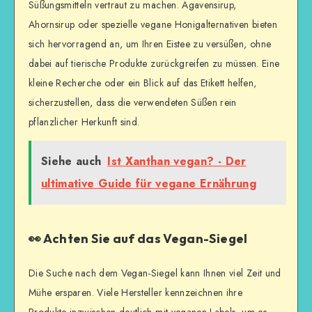
Süßungsmitteln vertraut zu machen. Agavensirup,
Ahornsirup oder spezielle vegane Honigalternativen bieten
sich hervorragend an, um Ihren Eistee zu versüßen, ohne
dabei auf tierische Produkte zurückgreifen zu müssen. Eine
kleine Recherche oder ein Blick auf das Etikett helfen,
sicherzustellen, dass die verwendeten Süßen rein
pflanzlicher Herkunft sind.
Siehe auch
Ist Xanthan vegan? - Der
ultimative Guide für vegane Ernährung
👀 Achten Sie auf das Vegan-Siegel
Die Suche nach dem Vegan-Siegel kann Ihnen viel Zeit und
Mühe ersparen. Viele Hersteller kennzeichnen ihre