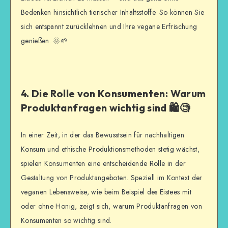
Bedenken hinsichtlich tierischer Inhaltsstoffe. So können Sie
sich entspannt zurücklehnen und Ihre vegane Erfrischung
genießen. 🌞🌱
4. Die Rolle von Konsumenten: Warum
Produktanfragen wichtig sind 🛍️🧐
In einer Zeit, in der das Bewusstsein für nachhaltigen
Konsum und ethische Produktionsmethoden stetig wächst,
spielen Konsumenten eine entscheidende Rolle in der
Gestaltung von Produktangeboten. Speziell im Kontext der
veganen Lebensweise, wie beim Beispiel des Eistees mit
oder ohne Honig, zeigt sich, warum Produktanfragen von
Konsumenten so wichtig sind.