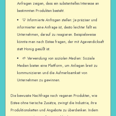
Anfragen zeigen, dass ein substantielles Interesse an
bestimmten Produkten besteht.
💡
Informierte Anfragen stellen:
Je präziser und
informierter eine Anfrage ist, desto leichter fällt es
Unternehmen, darauf zu reagieren. Beispielsweise
könnte man nach Eistee fragen, der mit Agavendicksaft
statt Honig gesüßt ist.
🌱
Verwendung von sozialen Medien:
Soziale
Medien bieten eine Plattform, um Anliegen breit zu
kommunizieren und die Aufmerksamkeit von
Unternehmen zu gewinnen.
Die bewusste Nachfrage nach veganen Produkten, wie
Eistee ohne tierische Zusätze, zwingt die Industrie, ihre
Produktionsketten und Angebote zu überdenken. Indem