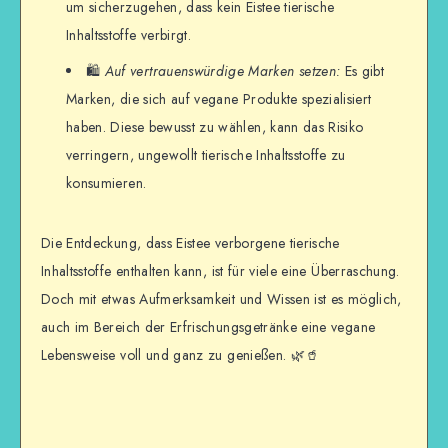
um sicherzugehen, dass kein Eistee tierische
Inhaltsstoffe verbirgt.
🛍️
Auf vertrauenswürdige Marken setzen:
Es gibt
Marken, die sich auf vegane Produkte spezialisiert
haben. Diese bewusst zu wählen, kann das Risiko
verringern, ungewollt tierische Inhaltsstoffe zu
konsumieren.
Die Entdeckung, dass Eistee verborgene tierische
Inhaltsstoffe enthalten kann, ist für viele eine Überraschung.
Doch mit etwas Aufmerksamkeit und Wissen ist es möglich,
auch im Bereich der Erfrischungsgetränke eine vegane
Lebensweise voll und ganz zu genießen. 🌿🥤