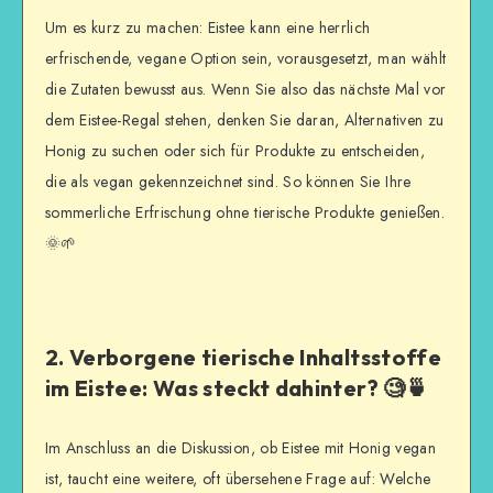
Um es kurz zu machen: Eistee kann eine herrlich
erfrischende, vegane Option sein, vorausgesetzt, man wählt
die Zutaten bewusst aus. Wenn Sie also das nächste Mal vor
dem Eistee-Regal stehen, denken Sie daran, Alternativen zu
Honig zu suchen oder sich für Produkte zu entscheiden,
die als vegan gekennzeichnet sind. So können Sie Ihre
sommerliche Erfrischung ohne tierische Produkte genießen.
🌞🌱
2. Verborgene tierische Inhaltsstoffe
im Eistee: Was steckt dahinter? 🧐🍵
Im Anschluss an die Diskussion, ob Eistee mit Honig vegan
ist, taucht eine weitere, oft übersehene Frage auf: Welche