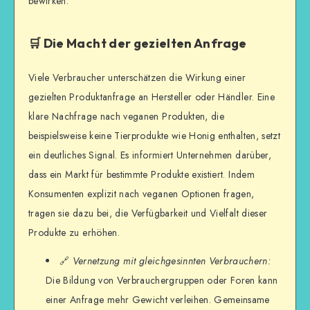
bewirken.
🛒 Die Macht der gezielten Anfrage
Viele Verbraucher unterschätzen die Wirkung einer
gezielten Produktanfrage an Hersteller oder Händler. Eine
klare Nachfrage nach veganen Produkten, die
beispielsweise keine Tierprodukte wie Honig enthalten, setzt
ein deutliches Signal. Es informiert Unternehmen darüber,
dass ein Markt für bestimmte Produkte existiert. Indem
Konsumenten explizit nach veganen Optionen fragen,
tragen sie dazu bei, die Verfügbarkeit und Vielfalt dieser
Produkte zu erhöhen.
🔗
Vernetzung mit gleichgesinnten Verbrauchern:
Die Bildung von Verbrauchergruppen oder Foren kann
einer Anfrage mehr Gewicht verleihen. Gemeinsame