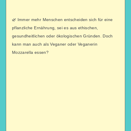
🌿 Immer mehr Menschen entscheiden sich für eine
pflanzliche Ernährung, sei es aus ethischen,
gesundheitlichen oder ökologischen Gründen. Doch
kann man auch als Veganer oder Veganerin
Mozzarella essen?