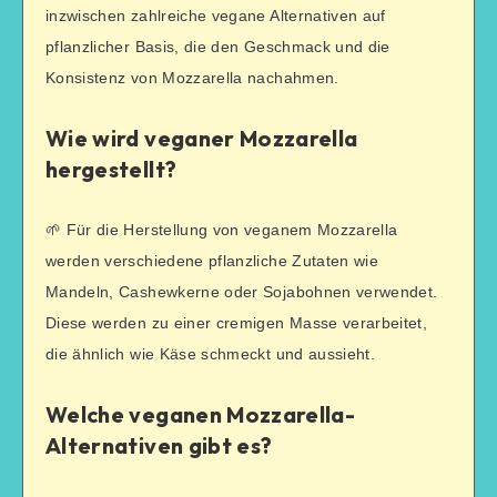
inzwischen zahlreiche vegane Alternativen auf
pflanzlicher Basis, die den Geschmack und die
Konsistenz von Mozzarella nachahmen.
Wie wird veganer Mozzarella
hergestellt?
🌱 Für die Herstellung von veganem Mozzarella
werden verschiedene pflanzliche Zutaten wie
Mandeln, Cashewkerne oder Sojabohnen verwendet.
Diese werden zu einer cremigen Masse verarbeitet,
die ähnlich wie Käse schmeckt und aussieht.
Welche veganen Mozzarella-
Alternativen gibt es?