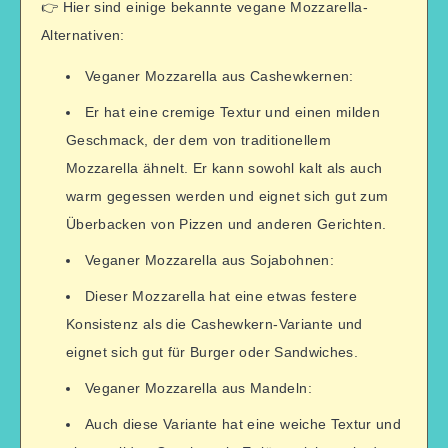
👉 Hier sind einige bekannte vegane Mozzarella-
Alternativen:
Veganer Mozzarella aus Cashewkernen:
Er hat eine cremige Textur und einen milden
Geschmack, der dem von traditionellem
Mozzarella ähnelt. Er kann sowohl kalt als auch
warm gegessen werden und eignet sich gut zum
Überbacken von Pizzen und anderen Gerichten.
Veganer Mozzarella aus Sojabohnen:
Dieser Mozzarella hat eine etwas festere
Konsistenz als die Cashewkern-Variante und
eignet sich gut für Burger oder Sandwiches.
Veganer Mozzarella aus Mandeln:
Auch diese Variante hat eine weiche Textur und