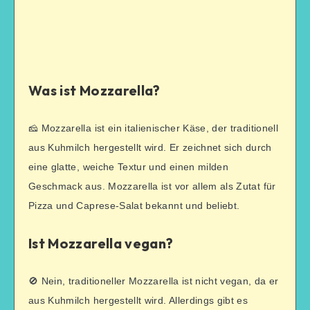
Was ist Mozzarella?
🧀 Mozzarella ist ein italienischer Käse, der traditionell
aus Kuhmilch hergestellt wird. Er zeichnet sich durch
eine glatte, weiche Textur und einen milden
Geschmack aus. Mozzarella ist vor allem als Zutat für
Pizza und Caprese-Salat bekannt und beliebt.
Ist Mozzarella vegan?
🚫 Nein, traditioneller Mozzarella ist nicht vegan, da er
aus Kuhmilch hergestellt wird. Allerdings gibt es