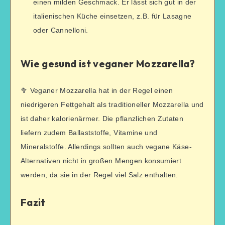
einen milden Geschmack. Er lässt sich gut in der
italienischen Küche einsetzen, z.B. für Lasagne
oder Cannelloni.
Wie gesund ist veganer Mozzarella?
🥦 Veganer Mozzarella hat in der Regel einen
niedrigeren Fettgehalt als traditioneller Mozzarella und
ist daher kalorienärmer. Die pflanzlichen Zutaten
liefern zudem Ballaststoffe, Vitamine und
Mineralstoffe. Allerdings sollten auch vegane Käse-
Alternativen nicht in großen Mengen konsumiert
werden, da sie in der Regel viel Salz enthalten.
Fazit