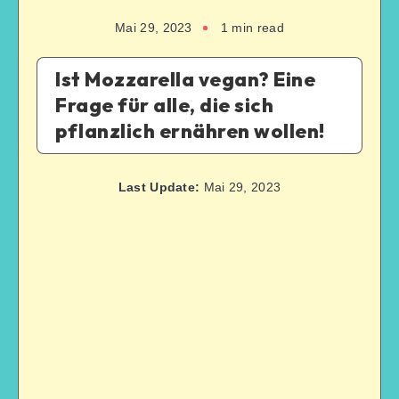
Mai 29, 2023
1
min read
Ist Mozzarella vegan? Eine
Frage für alle, die sich
pflanzlich ernähren wollen!
Last Update:
Mai 29, 2023