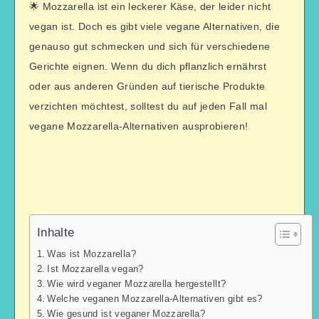
🌟 Mozzarella ist ein leckerer Käse, der leider nicht
vegan ist. Doch es gibt viele vegane Alternativen, die
genauso gut schmecken und sich für verschiedene
Gerichte eignen. Wenn du dich pflanzlich ernährst
oder aus anderen Gründen auf tierische Produkte
verzichten möchtest, solltest du auf jeden Fall mal
vegane Mozzarella-Alternativen ausprobieren!
Inhalte
Was ist Mozzarella?
Ist Mozzarella vegan?
Wie wird veganer Mozzarella hergestellt?
Welche veganen Mozzarella-Alternativen gibt es?
Wie gesund ist veganer Mozzarella?