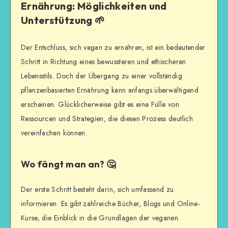
Ernährung: Möglichkeiten und
Unterstützung 🌱
Der Entschluss, sich vegan zu ernähren, ist ein bedeutender
Schritt in Richtung eines bewussteren und ethischeren
Lebensstils. Doch der Übergang zu einer vollständig
pflanzenbasierten Ernährung kann anfangs überwältigend
erscheinen. Glücklicherweise gibt es eine Fülle von
Ressourcen und Strategien, die diesen Prozess deutlich
vereinfachen können.
Wo fängt man an? 🤔
Der erste Schritt besteht darin, sich umfassend zu
informieren. Es gibt zahlreiche Bücher, Blogs und Online-
Kurse, die Einblick in die Grundlagen der veganen