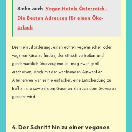
Siehe auch
Vegan Hotels Österreich -
Die Besten Adressen für einen Öko-
Urlaub
Die Herausforderung, einen echten vegetarischen oder
veganen Käse zu finden, der ethisch vertretbar und
geschmacklich überzeugend ist, mag zwar groß
erscheinen, doch mit der wachsenden Auswahl an
Alternativen war es nie einfacher, eine Entscheidung zu
treffen, die sowohl dem Gaumen als auch dem Gewissen
gerecht wird.
4. Der Schritt hin zu einer veganen