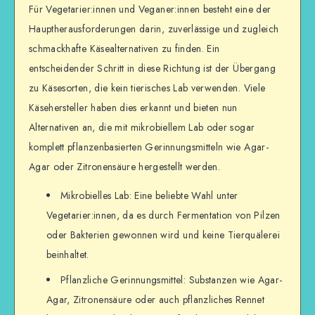
Für Vegetarier:innen und Veganer:innen besteht eine der
Hauptherausforderungen darin, zuverlässige und zugleich
schmackhafte Käsealternativen zu finden. Ein
entscheidender Schritt in diese Richtung ist der Übergang
zu Käsesorten, die kein tierisches Lab verwenden. Viele
Käsehersteller haben dies erkannt und bieten nun
Alternativen an, die mit mikrobiellem Lab oder sogar
komplett pflanzenbasierten Gerinnungsmitteln wie Agar-
Agar oder Zitronensäure hergestellt werden.
Mikrobielles Lab: Eine beliebte Wahl unter
Vegetarier:innen, da es durch Fermentation von Pilzen
oder Bakterien gewonnen wird und keine Tierquälerei
beinhaltet.
Pflanzliche Gerinnungsmittel: Substanzen wie Agar-
Agar, Zitronensäure oder auch pflanzliches Rennet