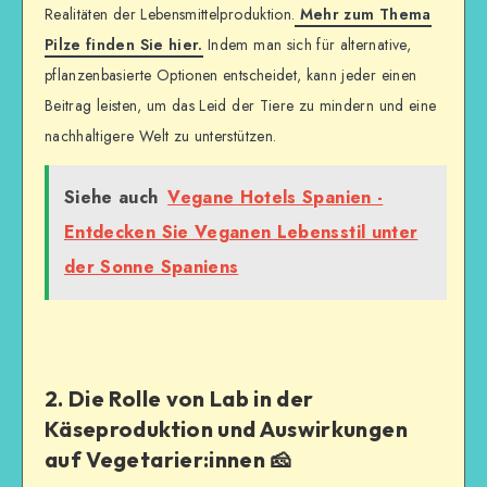
Realitäten der Lebensmittelproduktion.
Mehr zum Thema
Pilze finden Sie hier.
Indem man sich für alternative,
pflanzenbasierte Optionen entscheidet, kann jeder einen
Beitrag leisten, um das Leid der Tiere zu mindern und eine
nachhaltigere Welt zu unterstützen.
Siehe auch
Vegane Hotels Spanien -
Entdecken Sie Veganen Lebensstil unter
der Sonne Spaniens
2. Die Rolle von Lab in der
Käseproduktion und Auswirkungen
auf Vegetarier:innen 🧀