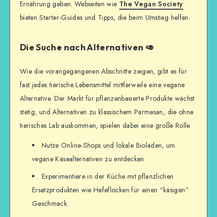
Ernährung geben. Webseiten wie
The Vegan Society
bieten Starter-Guides und Tipps, die beim Umstieg helfen.
Die Suche nach Alternativen 🥑
Wie die vorangegangenen Abschnitte zeigen, gibt es für
fast jedes tierische Lebensmittel mittlerweile eine vegane
Alternative. Der Markt für pflanzenbasierte Produkte wächst
stetig, und Alternativen zu klassischem Parmesan, die ohne
tierisches Lab auskommen, spielen dabei eine große Rolle.
Nutze Online-Shops und lokale Bioläden, um
vegane Käsealternativen zu entdecken.
Experimentiere in der Küche mit pflanzlichen
Ersatzprodukten wie Hefeflocken für einen “käsigen”
Geschmack.