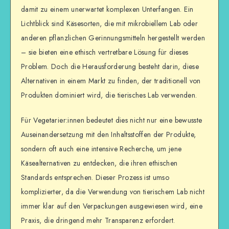
damit zu einem unerwartet komplexen Unterfangen. Ein
Lichtblick sind Käsesorten, die mit mikrobiellem Lab oder
anderen pflanzlichen Gerinnungsmitteln hergestellt werden
– sie bieten eine ethisch vertretbare Lösung für dieses
Problem. Doch die Herausforderung besteht darin, diese
Alternativen in einem Markt zu finden, der traditionell von
Produkten dominiert wird, die tierisches Lab verwenden.
Für Vegetarier:innen bedeutet dies nicht nur eine bewusste
Auseinandersetzung mit den Inhaltsstoffen der Produkte,
sondern oft auch eine intensive Recherche, um jene
Käsealternativen zu entdecken, die ihren ethischen
Standards entsprechen. Dieser Prozess ist umso
komplizierter, da die Verwendung von tierischem Lab nicht
immer klar auf den Verpackungen ausgewiesen wird, eine
Praxis, die dringend mehr Transparenz erfordert.