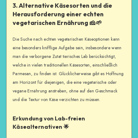
3. Alternative Käsesorten und die
Herausforderung einer echten
vegetarischen Ernährung 🧀🌱
Die Suche nach echten vegetarischen Käseoptionen kann
eine besonders knifflige Aufgabe sein, insbesondere wenn
man die verborgene Zutat tierisches Lab berücksichtigt,
welche in vielen traditionellen Käsesorten, einschließlich
Parmesan, zu finden ist. Glücklicherweise gibt es Hoffnung
am Horizont für diejenigen, die eine vegetarische oder
vegane Ernährung anstreben, ohne auf den Geschmack
und die Textur von Käse verzichten zu müssen.
Erkundung von Lab-freien
Käsealternativen 🌟