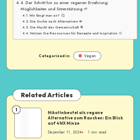
4. Der Schritt hin zu einer veganen Ernährung:
Möglichkeiten und Unterstützung 🌱
Wo fängt man an? 🤔
Die Suche nach Alternativen 🥑
Die Macht der Gemeinschaft 🌟
Nutzen Sie Ressourcen für Rezepte und Inspiration 🍲
Categorized in:
Vegan
Related Articles
1
Nikotinbeutel als vegane
Alternative zum Rauchen: Ein Blick
auf 4NX Minze
Dezember 11, 2024
1
min read