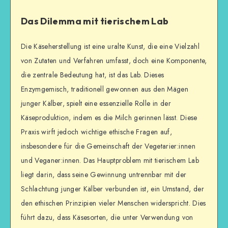
Das Dilemma mit tierischem Lab
Die Käseherstellung ist eine uralte Kunst, die eine Vielzahl
von Zutaten und Verfahren umfasst, doch eine Komponente,
die zentrale Bedeutung hat, ist das Lab. Dieses
Enzymgemisch, traditionell gewonnen aus den Mägen
junger Kälber, spielt eine essenzielle Rolle in der
Käseproduktion, indem es die Milch gerinnen lässt. Diese
Praxis wirft jedoch wichtige ethische Fragen auf,
insbesondere für die Gemeinschaft der Vegetarier:innen
und Veganer:innen. Das Hauptproblem mit tierischem Lab
liegt darin, dass seine Gewinnung untrennbar mit der
Schlachtung junger Kälber verbunden ist, ein Umstand, der
den ethischen Prinzipien vieler Menschen widerspricht. Dies
führt dazu, dass Käsesorten, die unter Verwendung von