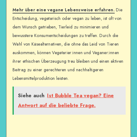
Mehr über eine vegane Lebensweise erfahren.
Die
Entscheidung, vegetarisch oder vegan zu leben, ist oft von
dem Wunsch getrieben, Tierleid zu minimieren und
bewusstere Konsumentscheidungen zu treffen. Durch die
Wahl von Käsealternativen, die ohne das Leid von Tieren
auskommen, können Vegetarier:innen und Veganer:innen
ihrer ethischen Überzeugung treu bleiben und einen aktiven
Beitrag zu einer gerechteren und nachhaltigeren
Lebensmittelproduktion leisten.
Siehe auch
Ist Bubble Tea vegan? Eine
Antwort auf die beliebte Frage.