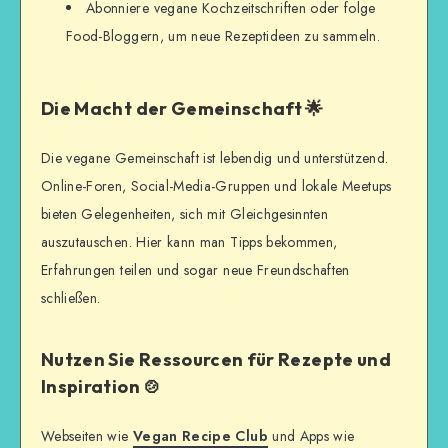
Abonniere vegane Kochzeitschriften oder folge
Food-Bloggern, um neue Rezeptideen zu sammeln.
Die Macht der Gemeinschaft 🌟
Die vegane Gemeinschaft ist lebendig und unterstützend.
Online-Foren, Social-Media-Gruppen und lokale Meetups
bieten Gelegenheiten, sich mit Gleichgesinnten
auszutauschen. Hier kann man Tipps bekommen,
Erfahrungen teilen und sogar neue Freundschaften
schließen.
Nutzen Sie Ressourcen für Rezepte und
Inspiration 🍲
Webseiten wie
Vegan Recipe Club
und Apps wie