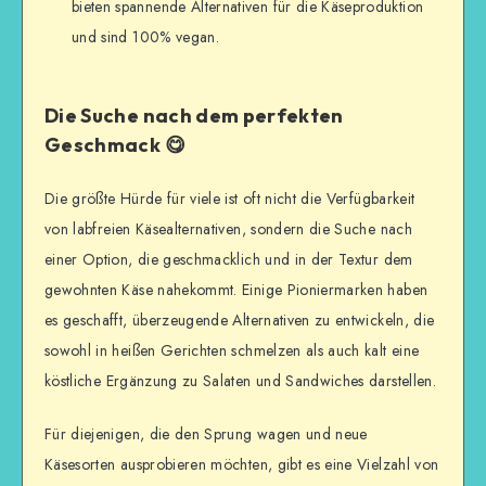
bieten spannende Alternativen für die Käseproduktion
und sind 100% vegan.
Die Suche nach dem perfekten
Geschmack 😋
Die größte Hürde für viele ist oft nicht die Verfügbarkeit
von labfreien Käsealternativen, sondern die Suche nach
einer Option, die geschmacklich und in der Textur dem
gewohnten Käse nahekommt. Einige Pioniermarken haben
es geschafft, überzeugende Alternativen zu entwickeln, die
sowohl in heißen Gerichten schmelzen als auch kalt eine
köstliche Ergänzung zu Salaten und Sandwiches darstellen.
Für diejenigen, die den Sprung wagen und neue
Käsesorten ausprobieren möchten, gibt es eine Vielzahl von