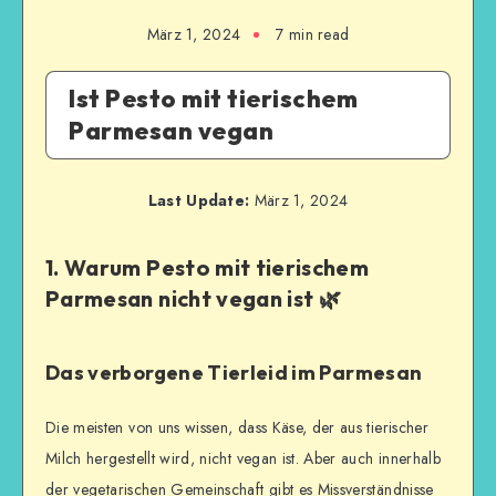
März 1, 2024
7
min read
Ist Pesto mit tierischem
Parmesan vegan
Last Update:
März 1, 2024
1. Warum Pesto mit tierischem
Parmesan nicht vegan ist 🌿
Das verborgene Tierleid im Parmesan
Die meisten von uns wissen, dass Käse, der aus tierischer
Milch hergestellt wird, nicht vegan ist. Aber auch innerhalb
der vegetarischen Gemeinschaft gibt es Missverständnisse