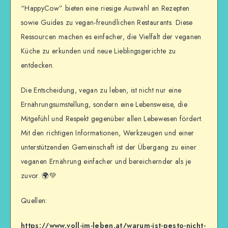
“HappyCow” bieten eine riesige Auswahl an Rezepten
sowie Guides zu vegan-freundlichen Restaurants. Diese
Ressourcen machen es einfacher, die Vielfalt der veganen
Küche zu erkunden und neue Lieblingsgerichte zu
entdecken.
Die Entscheidung, vegan zu leben, ist nicht nur eine
Ernährungsumstellung, sondern eine Lebensweise, die
Mitgefühl und Respekt gegenüber allen Lebewesen fördert.
Mit den richtigen Informationen, Werkzeugen und einer
unterstützenden Gemeinschaft ist der Übergang zu einer
veganen Ernährung einfacher und bereichernder als je
zuvor. 🌍💚
Quellen:
https://www.voll-im-leben.at/warum-ist-pesto-nicht-