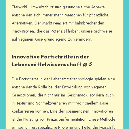
Tierwohl, Umweltschutz und gesundheitliche Aspekte
entscheiden sich immer mehr Menschen für pflanzliche
Alternativen. Der Markt reagiert mit bahnbrechenden
Innovationen, die das Potenzial haben, unsere Sichtweise
auf veganen Käse grundlegend zu verändern.
Innovative Fortschritte in der
Lebensmittelwissenschaft 🌿🔬
Die Fortschritte in der Lebensmitteltechnologie spielen eine
entscheidende Rolle bei der Entwicklung von veganen
Käseoptionen, die nicht nur im Geschmack, sondern auch
in Textur und Schmelzverhalten mit traditionellem Käse
konkurrieren können. Eine der spannendsten Innovationen
ist die Nutzung von Präzisionsfermentation. Diese Methode
ermöglicht es, spezifische Proteine und Fette, die typisch für