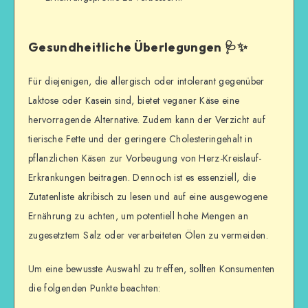
Gesundheitliche Überlegungen 🩺✨
Für diejenigen, die allergisch oder intolerant gegenüber
Laktose oder Kasein sind, bietet veganer Käse eine
hervorragende Alternative. Zudem kann der Verzicht auf
tierische Fette und der geringere Cholesteringehalt in
pflanzlichen Käsen zur Vorbeugung von Herz-Kreislauf-
Erkrankungen beitragen. Dennoch ist es essenziell, die
Zutatenliste akribisch zu lesen und auf eine ausgewogene
Ernährung zu achten, um potentiell hohe Mengen an
zugesetztem Salz oder verarbeiteten Ölen zu vermeiden.
Um eine bewusste Auswahl zu treffen, sollten Konsumenten
die folgenden Punkte beachten: