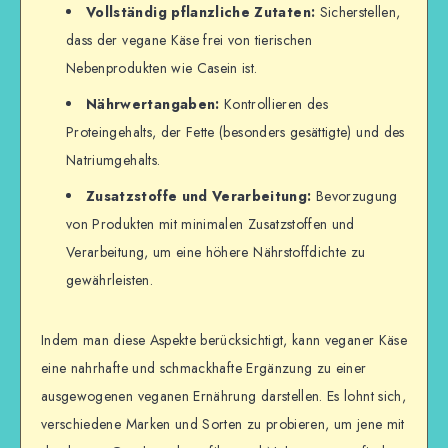
Vollständig pflanzliche Zutaten:
Sicherstellen,
dass der vegane Käse frei von tierischen
Nebenprodukten wie Casein ist.
Nährwertangaben:
Kontrollieren des
Proteingehalts, der Fette (besonders gesättigte) und des
Natriumgehalts.
Zusatzstoffe und Verarbeitung:
Bevorzugung
von Produkten mit minimalen Zusatzstoffen und
Verarbeitung, um eine höhere Nährstoffdichte zu
gewährleisten.
Indem man diese Aspekte berücksichtigt, kann veganer Käse
eine nahrhafte und schmackhafte Ergänzung zu einer
ausgewogenen veganen Ernährung darstellen. Es lohnt sich,
verschiedene Marken und Sorten zu probieren, um jene mit