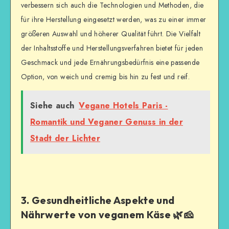
verbessern sich auch die Technologien und Methoden, die
für ihre Herstellung eingesetzt werden, was zu einer immer
größeren Auswahl und höherer Qualität führt. Die Vielfalt
der Inhaltsstoffe und Herstellungsverfahren bietet für jeden
Geschmack und jede Ernährungsbedürfnis eine passende
Option, von weich und cremig bis hin zu fest und reif.
Siehe auch
Vegane Hotels Paris -
Romantik und Veganer Genuss in der
Stadt der Lichter
3. Gesundheitliche Aspekte und
Nährwerte von veganem Käse 🌿🧀