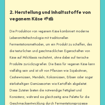
2. Herstellung und Inhaltsstoffe von
veganem Käse 🌱🧀
Die Produktion von veganem Käse kombiniert moderne
Lebensmitteltechnologie mit traditionellen
Fermentationsmethoden, um ein Produkt zu schaffen, das
die texturlichen und geschmacklichen Eigenschaften von
Käse auf Milchbasis nachahmt, ohne dabei auf tierische
Produkte zurückzugreifen. Die Basis für veganen Käse kann
vielfältig sein und ist oft von Pflanzen wie Sojabohnen,
Cashewnüssen, Mandeln, Kokosnüssen, Erbsen oder sogar
stärkehaltigen Gemüsesorten wie Kartoffeln abgeleitet.
Diese Zutaten bieten die notwendige Fettigkeit und
Konsistenz, während sie gleichzeitig eine Palette für die
Geschmacksentwicklung durch Fermentationsprozesse