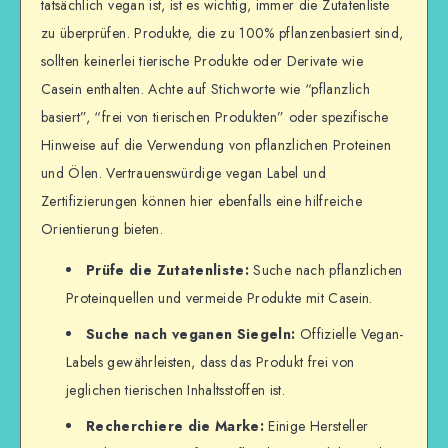
tatsächlich vegan ist, ist es wichtig, immer die Zutatenliste
zu überprüfen. Produkte, die zu 100% pflanzenbasiert sind,
sollten keinerlei tierische Produkte oder Derivate wie
Casein enthalten. Achte auf Stichworte wie “pflanzlich
basiert”, “frei von tierischen Produkten” oder spezifische
Hinweise auf die Verwendung von pflanzlichen Proteinen
und Ölen. Vertrauenswürdige vegan Label und
Zertifizierungen können hier ebenfalls eine hilfreiche
Orientierung bieten.
Prüfe die Zutatenliste:
Suche nach pflanzlichen
Proteinquellen und vermeide Produkte mit Casein.
Suche nach veganen Siegeln:
Offizielle Vegan-
Labels gewährleisten, dass das Produkt frei von
jeglichen tierischen Inhaltsstoffen ist.
Recherchiere die Marke:
Einige Hersteller