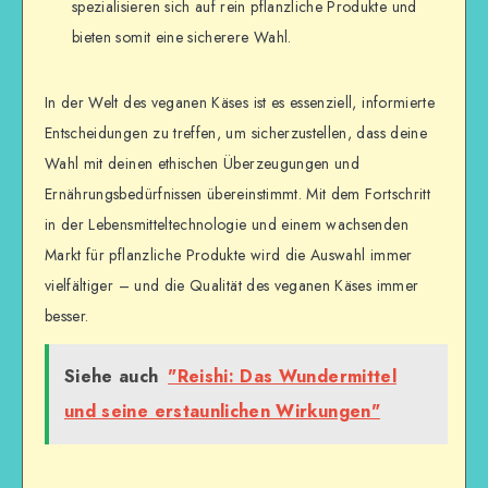
spezialisieren sich auf rein pflanzliche Produkte und
bieten somit eine sicherere Wahl.
In der Welt des veganen Käses ist es essenziell, informierte
Entscheidungen zu treffen, um sicherzustellen, dass deine
Wahl mit deinen ethischen Überzeugungen und
Ernährungsbedürfnissen übereinstimmt. Mit dem Fortschritt
in der Lebensmitteltechnologie und einem wachsenden
Markt für pflanzliche Produkte wird die Auswahl immer
vielfältiger – und die Qualität des veganen Käses immer
besser.
Siehe auch
"Reishi: Das Wundermittel
und seine erstaunlichen Wirkungen"