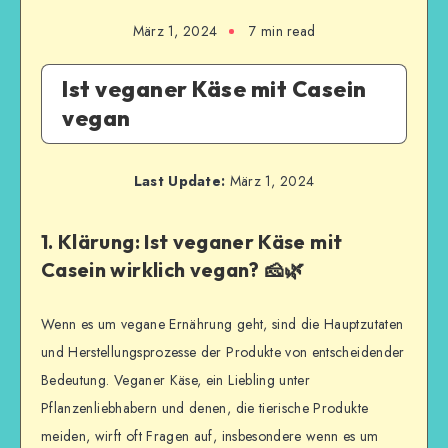
März 1, 2024
7
min read
Ist veganer Käse mit Casein
vegan
Last Update:
März 1, 2024
1. Klärung: Ist veganer Käse mit
Casein wirklich vegan? 🧀🌿
Wenn es um vegane Ernährung geht, sind die Hauptzutaten
und Herstellungsprozesse der Produkte von entscheidender
Bedeutung. Veganer Käse, ein Liebling unter
Pflanzenliebhabern und denen, die tierische Produkte
meiden, wirft oft Fragen auf, insbesondere wenn es um