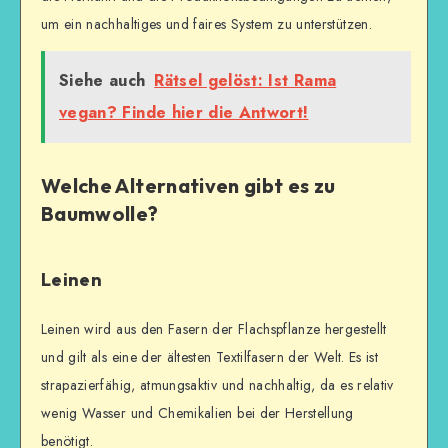
um ein nachhaltiges und faires System zu unterstützen.
Siehe auch
Rätsel gelöst: Ist Rama
vegan? Finde hier die Antwort!
Welche Alternativen gibt es zu
Baumwolle?
Leinen
Leinen wird aus den Fasern der Flachspflanze hergestellt
und gilt als eine der ältesten Textilfasern der Welt. Es ist
strapazierfähig, atmungsaktiv und nachhaltig, da es relativ
wenig Wasser und Chemikalien bei der Herstellung
benötigt.