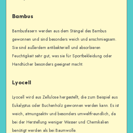
Bambus
Bambusfasern werden aus dem Stängel des Bambus
gewonnen und sind besonders weich und anschmiegsam.
Sie sind außerdem antibakteriell und absorbieren
Feuchtigkeit sehr gut, was sie für Sportbekleidung oder
Handtücher besonders geeignet macht.
Lyocell
Lyocell wird aus Zellulose hergestellt, die zum Beispiel aus
Eukalyptus oder Buchenholz gewonnen werden kann. Es ist
weich, atmungsaktiv und besonders umweltfreundlich, da
bei der Herstellung weniger Wasser und Chemikalien
benötigt werden als bei Baumwolle.