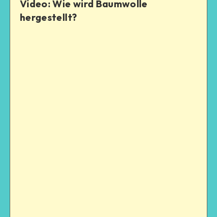
Video: Wie wird Baumwolle
hergestellt?