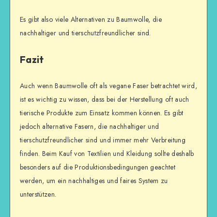
Es gibt also viele Alternativen zu Baumwolle, die
nachhaltiger und tierschutzfreundlicher sind.
Fazit
Auch wenn Baumwolle oft als vegane Faser betrachtet wird,
ist es wichtig zu wissen, dass bei der Herstellung oft auch
tierische Produkte zum Einsatz kommen können. Es gibt
jedoch alternative Fasern, die nachhaltiger und
tierschutzfreundlicher sind und immer mehr Verbreitung
finden. Beim Kauf von Textilien und Kleidung sollte deshalb
besonders auf die Produktionsbedingungen geachtet
werden, um ein nachhaltiges und faires System zu
unterstützen.