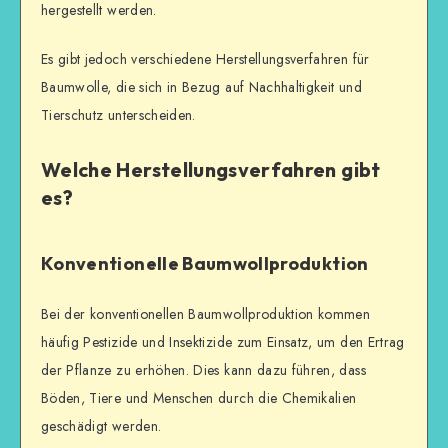
hergestellt werden.
Es gibt jedoch verschiedene Herstellungsverfahren für
Baumwolle, die sich in Bezug auf Nachhaltigkeit und
Tierschutz unterscheiden.
Welche Herstellungsverfahren gibt
es?
Konventionelle Baumwollproduktion
Bei der konventionellen Baumwollproduktion kommen
häufig Pestizide und Insektizide zum Einsatz, um den Ertrag
der Pflanze zu erhöhen. Dies kann dazu führen, dass
Böden, Tiere und Menschen durch die Chemikalien
geschädigt werden.