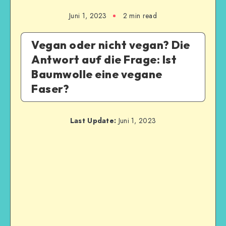
Juni 1, 2023
2
min read
Vegan oder nicht vegan? Die
Antwort auf die Frage: Ist
Baumwolle eine vegane
Faser?
Last Update:
Juni 1, 2023