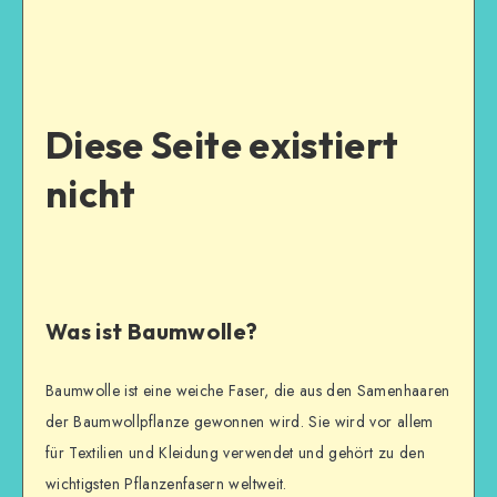
Diese Seite existiert
nicht
Was ist Baumwolle?
Baumwolle ist eine weiche Faser, die aus den Samenhaaren
der Baumwollpflanze gewonnen wird. Sie wird vor allem
für Textilien und Kleidung verwendet und gehört zu den
wichtigsten Pflanzenfasern weltweit.