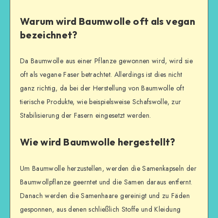
Warum wird Baumwolle oft als vegan
bezeichnet?
Da Baumwolle aus einer Pflanze gewonnen wird, wird sie
oft als vegane Faser betrachtet. Allerdings ist dies nicht
ganz richtig, da bei der Herstellung von Baumwolle oft
tierische Produkte, wie beispielsweise Schafswolle, zur
Stabilisierung der Fasern eingesetzt werden.
Wie wird Baumwolle hergestellt?
Um Baumwolle herzustellen, werden die Samenkapseln der
Baumwollpflanze geerntet und die Samen daraus entfernt.
Danach werden die Samenhaare gereinigt und zu Fäden
gesponnen, aus denen schließlich Stoffe und Kleidung