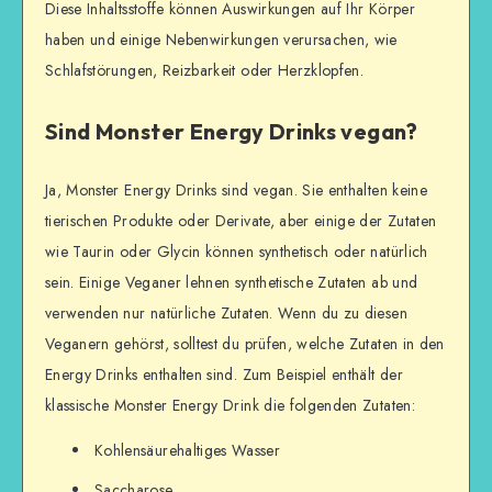
Diese Inhaltsstoffe können Auswirkungen auf Ihr Körper
haben und einige Nebenwirkungen verursachen, wie
Schlafstörungen, Reizbarkeit oder Herzklopfen.
Sind Monster Energy Drinks vegan?
Ja, Monster Energy Drinks sind vegan. Sie enthalten keine
tierischen Produkte oder Derivate, aber einige der Zutaten
wie Taurin oder Glycin können synthetisch oder natürlich
sein. Einige Veganer lehnen synthetische Zutaten ab und
verwenden nur natürliche Zutaten. Wenn du zu diesen
Veganern gehörst, solltest du prüfen, welche Zutaten in den
Energy Drinks enthalten sind. Zum Beispiel enthält der
klassische Monster Energy Drink die folgenden Zutaten:
Kohlensäurehaltiges Wasser
Saccharose