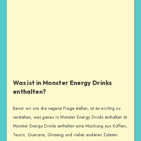
Was ist in Monster Energy Drinks
enthalten?
Bevor wir uns die vegane Frage stellen, ist es wichtig zu
verstehen, was genau in Monster Energy Drinks enthalten ist.
Monster Energy Drinks enthalten eine Mischung aus Koffein,
Taurin, Guarana, Ginseng und vielen anderen Zutaten.