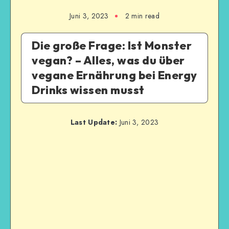
Juni 3, 2023
2
min read
Die große Frage: Ist Monster
vegan? – Alles, was du über
vegane Ernährung bei Energy
Drinks wissen musst
Last Update:
Juni 3, 2023