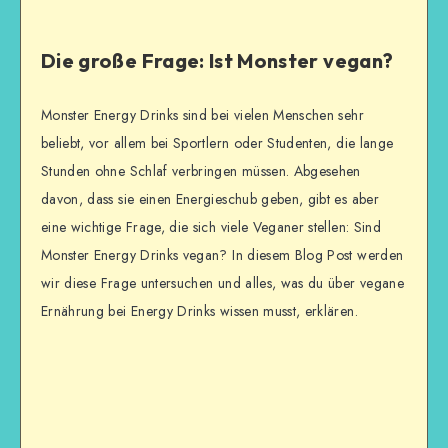
Die große Frage: Ist Monster vegan?
Monster Energy Drinks sind bei vielen Menschen sehr
beliebt, vor allem bei Sportlern oder Studenten, die lange
Stunden ohne Schlaf verbringen müssen. Abgesehen
davon, dass sie einen Energieschub geben, gibt es aber
eine wichtige Frage, die sich viele Veganer stellen: Sind
Monster Energy Drinks vegan? In diesem Blog Post werden
wir diese Frage untersuchen und alles, was du über vegane
Ernährung bei Energy Drinks wissen musst, erklären.