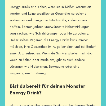
Energy Drinks sind sicher, wenn sie in Maßen konsumiert
werden und keine spezifischen Gesundheitsprobleme
vorhanden sind. Einige der Inhaltsstoffe, insbesondere
Koffein, können jedoch unerwünschte Nebenwirkungen
verursachen, wie Schlafstörungen oder Herzprobleme.
Daher sollten Veganer, die Energy Drinks konsumieren
möchten, ihre Gesundheit im Auge behalten und bei Bedarf
einen Arzt aufsuchen. Wenn du Schwierigkeiten hast, dich
wach zu halten oder müde bist, gibt es auch andere
Lösungen wie Nickerchen, Bewegung oder eine
ausgewogene Ernährung.
Bist du bereit für deinen Monster
Energy Drink?
Jetzt, da du alles über vegane Ernährung bei Energy Drinks