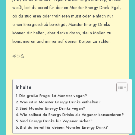
weißt, bist du bereit für deinen Monster Energy Drink. Egal,
ob du studieren oder trainieren musst oder einfach nur
einen Energieschub benötigst, Monster Energy Drinks
können dir helfen, aber denke daran, sie in Maßen zu
konsumieren und immer auf deinen Körper zu achten.
🌱✨💪
Inhalte
Die große Frage: Ist Monster vegan?
Was ist in Monster Energy Drinks enthalten?
Sind Monster Energy Drinks vegan?
Wie solltest du Energy Drinks als Veganer konsumieren?
Sind Energy Drinks für Veganer sicher?
Bist du bereit für deinen Monster Energy Drink?