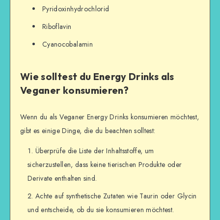
Pyridoxinhydrochlorid
Riboflavin
Cyanocobalamin
Wie solltest du Energy Drinks als
Veganer konsumieren?
Wenn du als Veganer Energy Drinks konsumieren möchtest,
gibt es einige Dinge, die du beachten solltest:
Überprüfe die Liste der Inhaltsstoffe, um
sicherzustellen, dass keine tierischen Produkte oder
Derivate enthalten sind.
Achte auf synthetische Zutaten wie Taurin oder Glycin
und entscheide, ob du sie konsumieren möchtest.