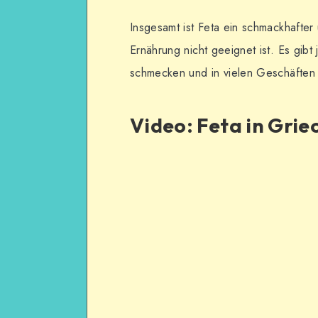
Insgesamt ist Feta ein schmackhafter 
Ernährung nicht geeignet ist. Es gibt
schmecken und in vielen Geschäften e
Video: Feta in Gri