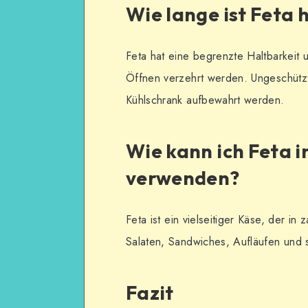
Wie lange ist Feta 
Feta hat eine begrenzte Haltbarkeit 
Öffnen verzehrt werden. Ungeschützt
Kühlschrank aufbewahrt werden.
Wie kann ich Feta 
verwenden?
Feta ist ein vielseitiger Käse, der i
Salaten, Sandwiches, Aufläufen und 
Fazit