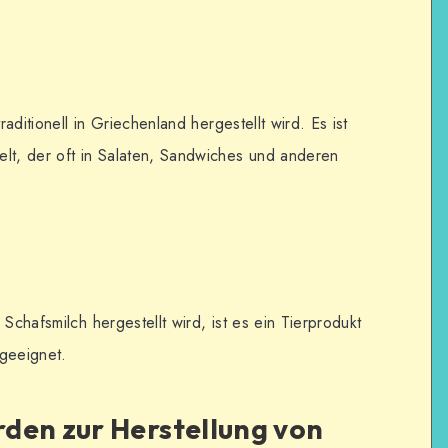
raditionell in Griechenland hergestellt wird. Es ist
elt, der oft in Salaten, Sandwiches und anderen
Schafsmilch hergestellt wird, ist es ein Tierprodukt
 geeignet.
den zur Herstellung von