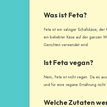
Was ist Feta?
Feta ist ein salziger Schafskäse, der t
ein beliebter Käse auf der ganzen W
Gerichten verwendet wird.
Ist Feta vegan?
Nein, Feta ist nicht vegan. Da es aus 
und für eine vegane Ernährung nicht
Welche Zutaten wer