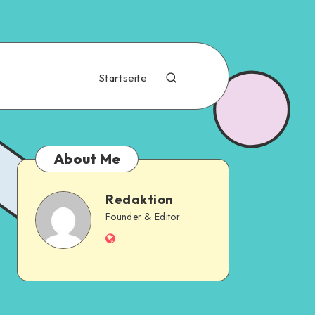
Startseite
About Me
Redaktion
Founder & Editor