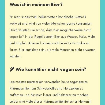
Was ist in meinem Bier?
🍺 Bier ist das wohl bekannteste alkoholische Getränk
weltweit und wird von vielen Menschen gerne konsumiert.
Doch wussten Sie schon, dass Bier möglicherweise nicht
vegan ist? In der Regel besteht Bier aus Wasser, Malz, Hefe
und Hopfen. Aber es können auch tierische Produkte in
Ihrem Bier enthalten sein, die viele Menschen nicht erwarten
würden.
🌾 Wie kann Bier nicht vegan sein?
Die meisten Biermarken verwenden heute sogenanntes
Klärungsmittel, um Schwebstoffe und Hefezellen zu
entfernen und das Bier klarer und haltbarer zu machen.
Leider sind viele dieser Klärungsmittel tierischer Herkunft.