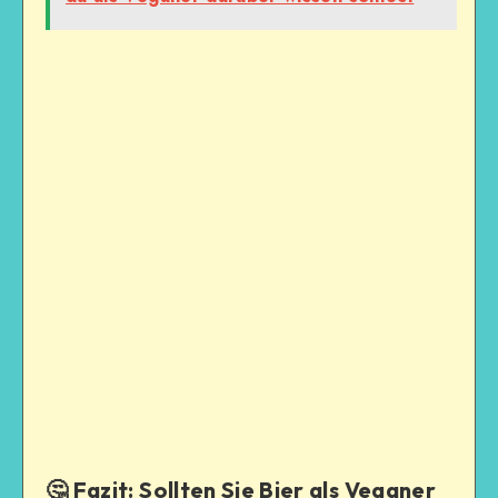
🤔 Fazit: Sollten Sie Bier als Veganer