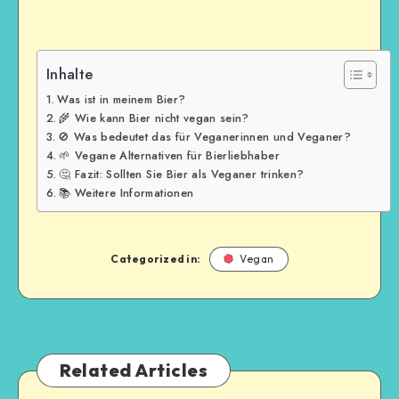
Inhalte
Was ist in meinem Bier?
🌾 Wie kann Bier nicht vegan sein?
🚫 Was bedeutet das für Veganerinnen und Veganer?
🌱 Vegane Alternativen für Bierliebhaber
🤔 Fazit: Sollten Sie Bier als Veganer trinken?
📚 Weitere Informationen
Categorized in:
Vegan
Related Articles