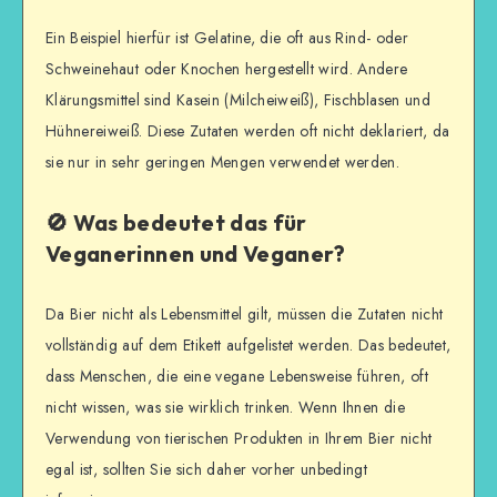
Ein Beispiel hierfür ist Gelatine, die oft aus Rind- oder
Schweinehaut oder Knochen hergestellt wird. Andere
Klärungsmittel sind Kasein (Milcheiweiß), Fischblasen und
Hühnereiweiß. Diese Zutaten werden oft nicht deklariert, da
sie nur in sehr geringen Mengen verwendet werden.
🚫 Was bedeutet das für
Veganerinnen und Veganer?
Da Bier nicht als Lebensmittel gilt, müssen die Zutaten nicht
vollständig auf dem Etikett aufgelistet werden. Das bedeutet,
dass Menschen, die eine vegane Lebensweise führen, oft
nicht wissen, was sie wirklich trinken. Wenn Ihnen die
Verwendung von tierischen Produkten in Ihrem Bier nicht
egal ist, sollten Sie sich daher vorher unbedingt