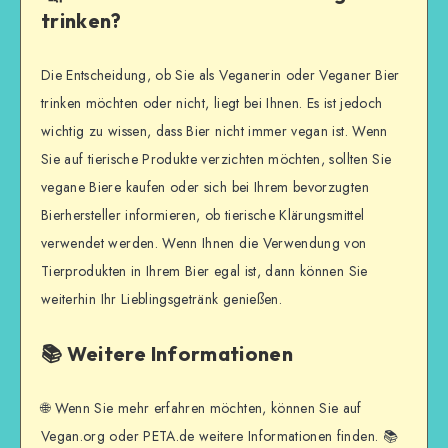
trinken?
Die Entscheidung, ob Sie als Veganerin oder Veganer Bier
trinken möchten oder nicht, liegt bei Ihnen. Es ist jedoch
wichtig zu wissen, dass Bier nicht immer vegan ist. Wenn
Sie auf tierische Produkte verzichten möchten, sollten Sie
vegane Biere kaufen oder sich bei Ihrem bevorzugten
Bierhersteller informieren, ob tierische Klärungsmittel
verwendet werden. Wenn Ihnen die Verwendung von
Tierprodukten in Ihrem Bier egal ist, dann können Sie
weiterhin Ihr Lieblingsgetränk genießen.
📚 Weitere Informationen
🌐 Wenn Sie mehr erfahren möchten, können Sie auf
Vegan.org oder PETA.de weitere Informationen finden. 📚