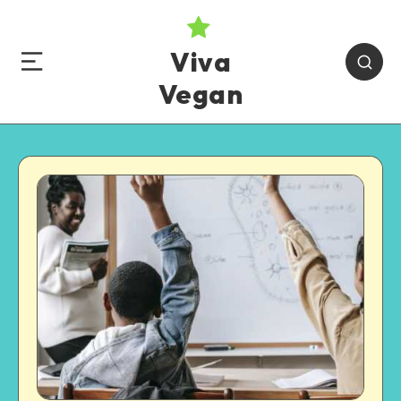
Viva
Vegan