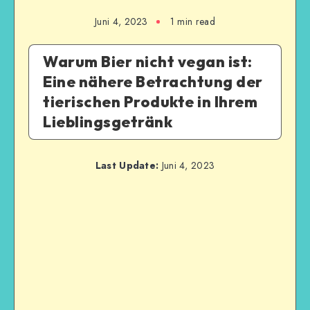
Juni 4, 2023
1
min read
Warum Bier nicht vegan ist:
Eine nähere Betrachtung der
tierischen Produkte in Ihrem
Lieblingsgetränk
Last Update:
Juni 4, 2023